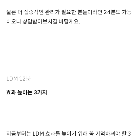
물론 더 집중적인 관리가 필요한 분들이라면 24분도 가능
하오니 상담받아보시길 바랄게요.
LDM 12분
효과 높이는 3가지
지금부터는 LDM 효과를 높이기 위해 꼭 기억하셔야 할 3