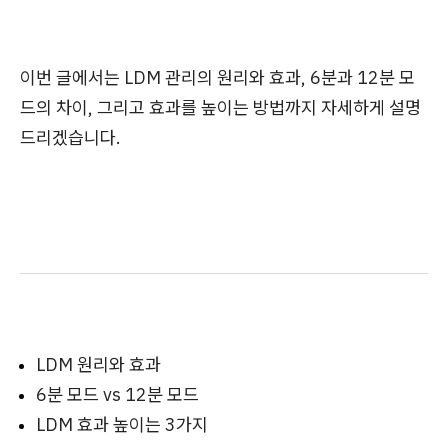
이번 글에서는 LDM 관리의 원리와 효과, 6분과 12분 모
드의 차이, 그리고 효과를 높이는 방법까지 자세하게 설명
드리겠습니다.
LDM 원리와 효과
6분 모드 vs 12분 모드
LDM 효과 높이는 3가지