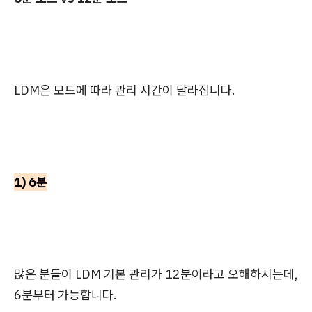
LDM은 모드에 따라 관리 시간이 달라집니다.
1) 6분
많은 분들이 LDM 기본 관리가 12분이라고 오해하시는데,
6분부터 가능합니다.