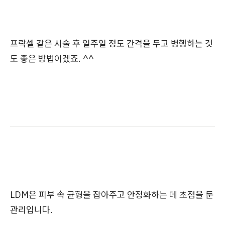
프락셀 같은 시술 후 일주일 정도 간격을 두고 병행하는 것
도 좋은 방법이겠죠. ^^
LDM은 피부 속 균형을 잡아주고 안정화하는 데 초점을 둔
관리입니다.