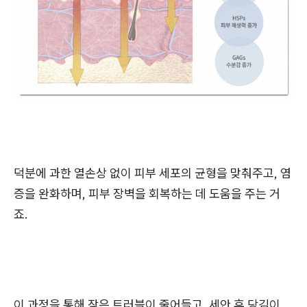
덕분에 과한 열손상 없이 피부 세포의 균형을 맞춰주고, 염
증을 완화하며, 피부 장벽을 회복하는 데 도움을 주는 거
죠.
이 과정을 통해 잦은 트러블이 줄어들고, 세안 후 당김이