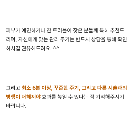
피부가 예민하거나 잔 트러블이 잦은 분들께 특히 추천드
리며, 자신에게 맞는 관리 주기는 반드시 상담을 통해 확인
하시길 권유해드려요. ^^
그리고
최소 6분 이상, 꾸준한 주기, 그리고 다른 시술과의
병행이 더해져야
효과를 높일 수 있다는 점 기억해주시기
바랍니다.