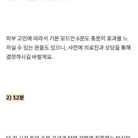
피부 고민에 따라서 기본 모드인 6분도 충분히 효과를 느
끼실 수 있는 분들도 있으니, 사전에 의료진과 상담을 통해
결정하시길 바랄게요.
2) 12분