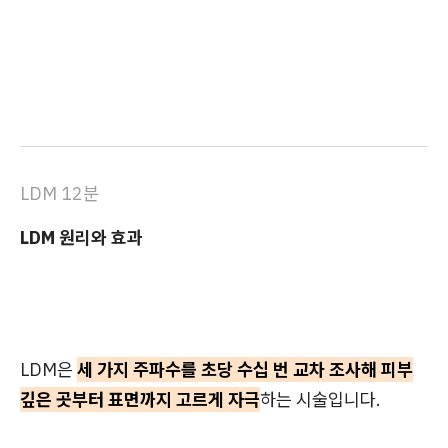
LDM 12분
LDM 원리와 효과
LDM은
세 가지 주파수를 초당 수십 번 교차 조사해 피부
깊은 곳부터 표면까지 고르게 자극
하는 시술입니다.