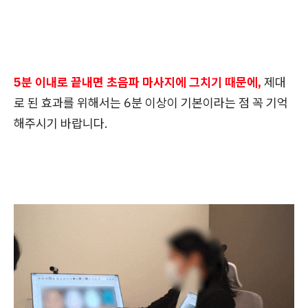
5분 이내로 끝내면 초음파 마사지에 그치기 때문에,
제대
로 된 효과를 위해서는 6분 이상이 기본이라는 점 꼭 기억
해주시기 바랍니다.