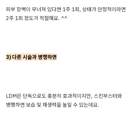
피부 장벽이 무너져 있다면 1주 1회, 상태가 안정적이라면
2주 1회 정도가 적절해요. ^^
3) 다른 시술과 병행하면
LDM은 단독으로도 충분히 효과적이지만, 스킨부스터와
병행하면 보습 및 재생력을 높일 수 있는데요.