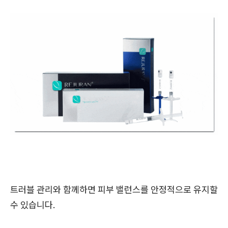
트러블 관리와 함께하면 피부 밸런스를 안정적으로 유지할
수 있습니다.