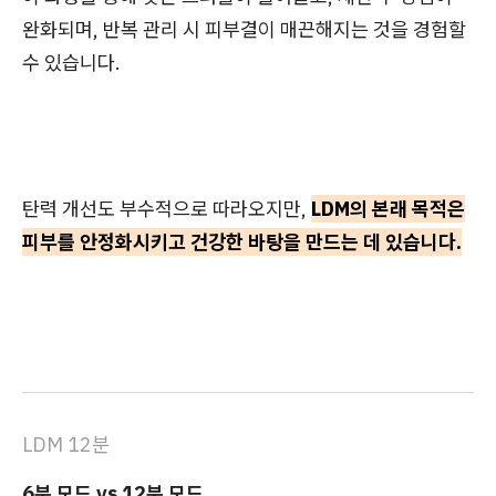
완화되며, 반복 관리 시 피부결이 매끈해지는 것을 경험할
수 있습니다.
탄력 개선도 부수적으로 따라오지만,
LDM의 본래 목적은
피부를 안정화시키고 건강한 바탕을 만드는 데 있습니다.
LDM 12분
6분 모드 vs 12분 모드