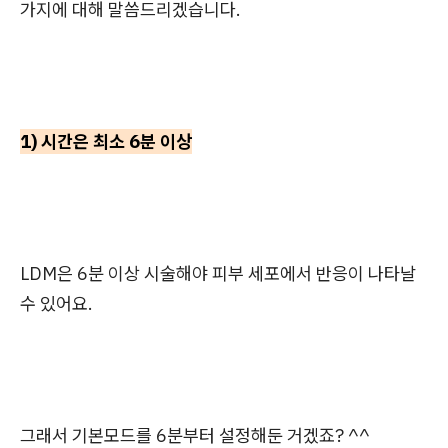
가지에 대해 말씀드리겠습니다.
1) 시간은 최소 6분 이상
LDM은 6분 이상 시술해야 피부 세포에서 반응이 나타날
수 있어요.
그래서 기본모드를 6분부터 설정해둔 거겠죠? ^^