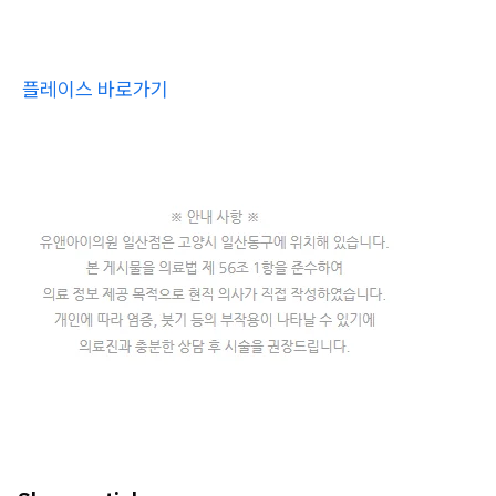
플레이스 바로가기