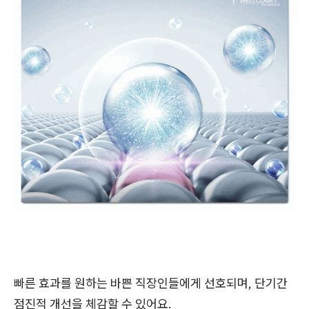
빠른 효과를 원하는 바쁜 직장인들에게 선호되며, 단기간
점진적 개선을 체감할 수 있어요.