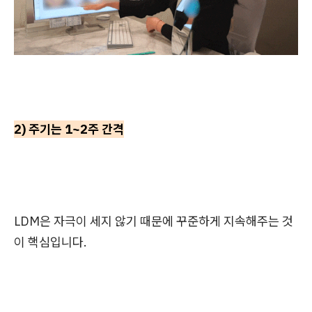
2) 주기는 1~2주 간격
LDM은 자극이 세지 않기 때문에 꾸준하게 지속해주는 것
이 핵심입니다.