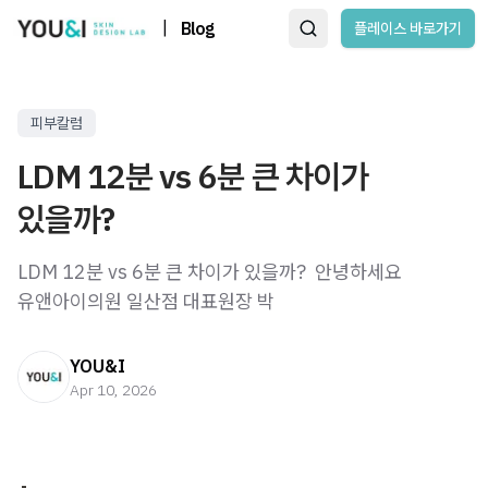
|
Blog
플레이스 바로가기
피부칼럼
LDM 12분 vs 6분 큰 차이가
있을까?
LDM 12분 vs 6분 큰 차이가 있을까? ​ 안녕하세요
유앤아이의원 일산점 대표원장 박
YOU&I
Apr 10, 2026