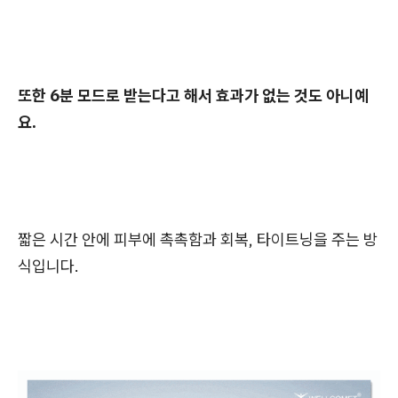
또한 6분 모드로 받는다고 해서 효과가 없는 것도 아니예
요.
짧은 시간 안에 피부에 촉촉함과 회복, 타이트닝을 주는 방
식입니다.