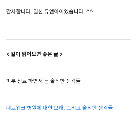
감사합니다. 일산 유앤아이였습니다. ^^
< 같이 읽어보면 좋은 글 >
피부 진료 하면서 든 솔직한 생각들
네트워크 병원에 대한 오해, 그리고 솔직한 생각들