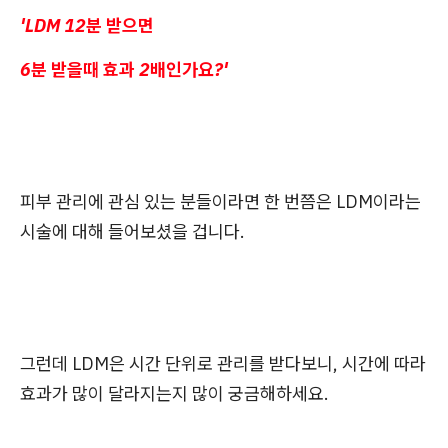
'LDM 12분 받으면
6분 받을때 효과 2배인가요?'
피부 관리에 관심 있는 분들이라면 한 번쯤은 LDM이라는
시술에 대해 들어보셨을 겁니다.
그런데 LDM은 시간 단위로 관리를 받다보니, 시간에 따라
효과가 많이 달라지는지 많이 궁금해하세요.