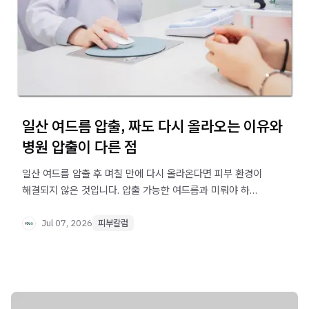
일산 여드름 압출, 짜도 다시 올라오는 이유와
병원 압출이 다른 점
일산 여드름 압출 후 며칠 만에 다시 올라온다면 피부 환경이
해결되지 않은 것입니다. 압출 가능한 여드름과 미뤄야 하는
여드름의 차이, 병원 압출이 다른 이유를 정리했습니다.
Jul 07, 2026
피부칼럼