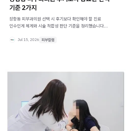
기준 2가지
장항동 피부과의원 선택 시 후기보다 확인해야 할 진료
인수인계 체계와 시술 적합성 판단 기준을 정리했습니다.
방문 전 참고해보세요.
Jul 15, 2026
피부칼럼