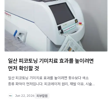
일산 피코토닝 기미치료 효과를 높이려면
먼저 확인할 것
일산 피코토닝 기미치료 효과를 높이려면 횟수보다 색소
종류 파악이 먼저입니다. 피코레이저 원리, 재발 이유, 시술
전후 관리 포인트까지 알기 쉽게 정리했습니다.
Jun 22, 2026
피부칼럼