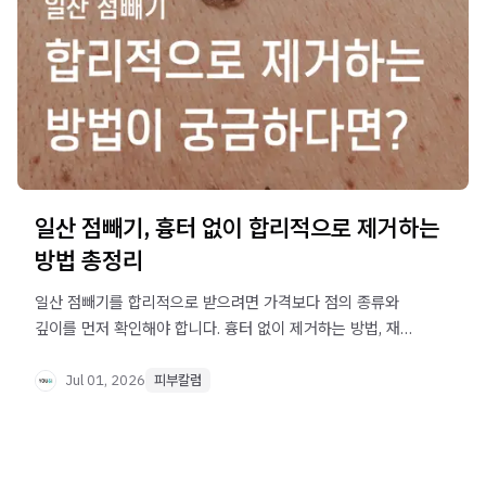
일산 점빼기, 흉터 없이 합리적으로 제거하는
방법 총정리
일산 점빼기를 합리적으로 받으려면 가격보다 점의 종류와
깊이를 먼저 확인해야 합니다. 흉터 없이 제거하는 방법, 재발
원인, 딱지 관리까지 핵심을 정리했습니다.
Jul 01, 2026
피부칼럼