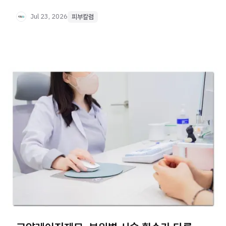
쥬베룩볼륨 활용법을 확인해보세요.
Jul 23, 2026
피부칼럼