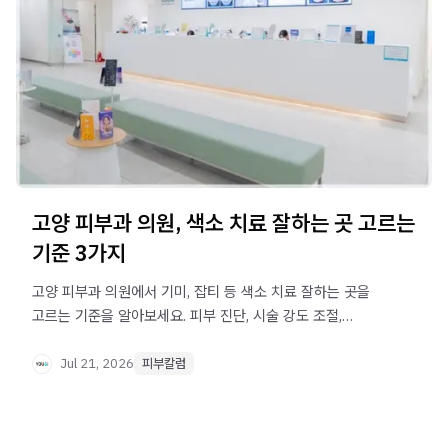
고양 피부과 의원, 색소 치료 잘하는 곳 고르는
기준 3가지
고양 피부과 의원에서 기미, 잡티 등 색소 치료 잘하는 곳을
고르는 기준을 알아보세요. 피부 진단, 시술 강도 조절,
접근성까지 확인할 점을 정리했습니다.
Jul 21, 2026
피부칼럼