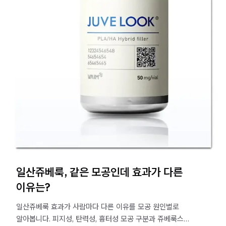
일산쥬베룩, 같은 모공인데 효과가 다른
이유는?
일산쥬베룩 효과가 사람마다 다른 이유를 모공 원인별로
알아봅니다. 피지성, 탄력성, 흉터성 모공 구분과 쥬베룩스킨·