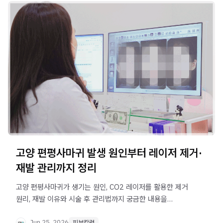
고양 편평사마귀 발생 원인부터 레이저 제거·
재발 관리까지 정리
고양 편평사마귀가 생기는 원인, CO2 레이저를 활용한 제거
원리, 재발 이유와 시술 후 관리법까지 궁금한 내용을
정리했습니다. 치료 전 꼭 알아두면 도움이 될 수 있는 정보를
확인하세요.
Jun 25, 2026
피부칼럼