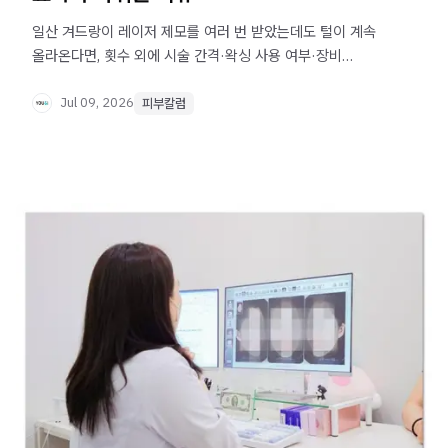
일산 겨드랑이 레이저 제모를 여러 번 받았는데도 털이 계속
올라온다면, 횟수 외에 시술 간격·왁싱 사용 여부·장비
적합성을 함께 점검해야 합니다. 결과 차이가 나는 이유를
자세히 설명합니다.
Jul 09, 2026
피부칼럼