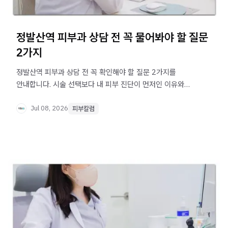
정발산역 피부과 상담 전 꼭 물어봐야 할 질문
2가지
정발산역 피부과 상담 전 꼭 확인해야 할 질문 2가지를
안내합니다. 시술 선택보다 내 피부 진단이 먼저인 이유와
진료 경과 기록의 중요성을 쉽게 정리했습니다.
Jul 08, 2026
피부칼럼