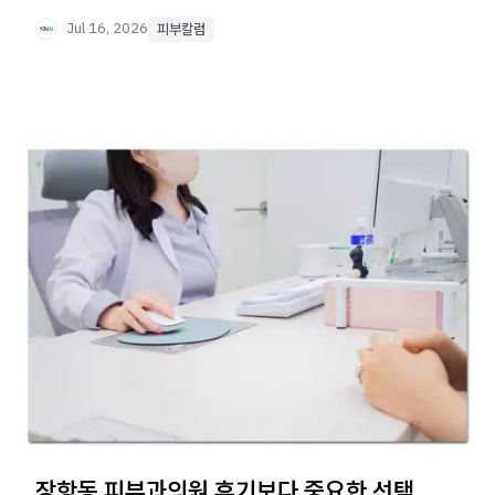
Jul 16, 2026
피부칼럼
장항동 피부과의원 후기보다 중요한 선택