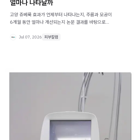
얼마나 나타날까
고양 쥬베룩 효과가 언제부터 나타나는지, 주름과 모공이
6개월 동안 얼마나 개선되는지 논문 결과를 바탕으로
정리했습니다. 시술 전 꼭 확인하세요.
Jul 07, 2026
피부칼럼