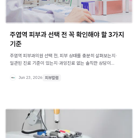
주엽역 피부과 선택 전 꼭 확인해야 할 3가지
기준
주엽역 피부과의원 선택 전, 피부 상태를 충분히 살펴보는지·
일관된 진료 기준이 있는지·과잉진료 없는 솔직한 상담이
이루어지는지 이 3가지 기준을 먼저 확인해보세요.
Jun 23, 2026
피부칼럼