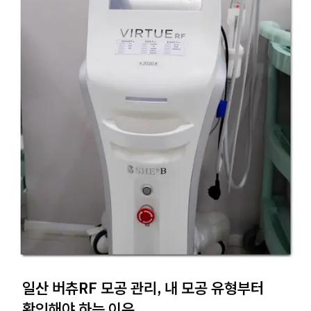
일산 버츄RF 모공 관리, 내 모공 유형부터
확인해야 하는 이유