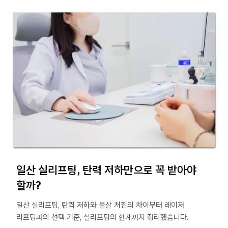
일산 실리프팅, 탄력 저하만으로 꼭 받아야
할까?
일산 실리프팅, 탄력 저하와 볼살 처짐의 차이부터 레이저
리프팅과의 선택 기준, 실리프팅의 한계까지 정리했습니다.