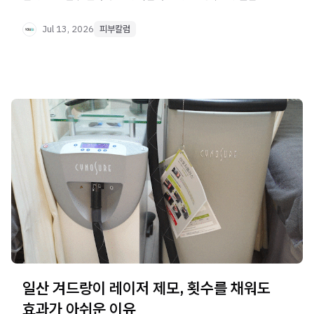
자연스러운 시술 방향을 정리했습니다.
Jul 13, 2026
피부칼럼
일산 겨드랑이 레이저 제모, 횟수를 채워도
효과가 아쉬운 이유