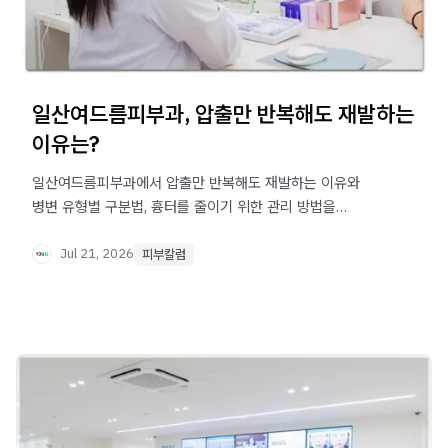
일산여드름피부과, 압출만 반복해도 재발하는
이유는?
일산여드름피부과에서 압출만 반복해도 재발하는 이유와
병변 유형별 구분법, 흉터를 줄이기 위한 관리 방법을
안내합니다.
Jul 21, 2026
피부칼럼