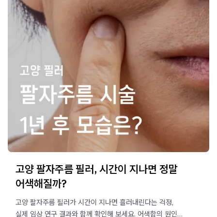
고양 팔자주름 필러, 시간이 지나면 정말
어색해질까?
고양 팔자주름 필러가 시간이 지나면 흘러내린다는 걱정,
실제 임상 연구 결과와 함께 확인해 보세요. 어색함의 원인과