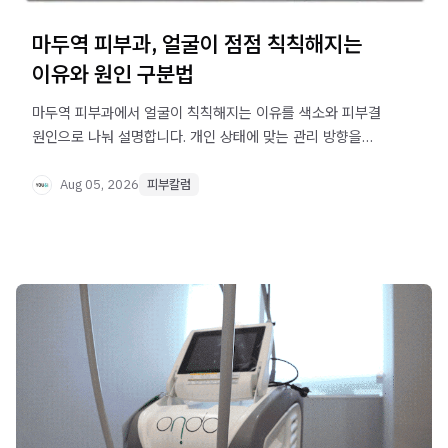
마두역 피부과, 얼굴이 점점 칙칙해지는
이유와 원인 구분법
마두역 피부과에서 얼굴이 칙칙해지는 이유를 색소와 피부결
원인으로 나눠 설명합니다. 개인 상태에 맞는 관리 방향을
확인해보세요.
Aug 05, 2026
피부칼럼