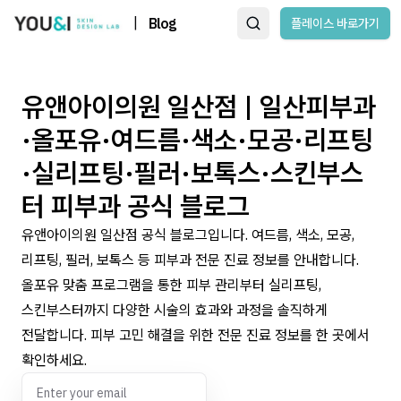
|
Blog
플레이스 바로가기
유앤아이의원 일산점 | 일산피부과
·올포유·여드름·색소·모공·리프팅
·실리프팅·필러·보톡스·스킨부스
터 피부과 공식 블로그
유앤아이의원 일산점 공식 블로그입니다. 여드름, 색소, 모공,
리프팅, 필러, 보톡스 등 피부과 전문 진료 정보를 안내합니다.
올포유 맞춤 프로그램을 통한 피부 관리부터 실리프팅,
스킨부스터까지 다양한 시술의 효과와 과정을 솔직하게
전달합니다. 피부 고민 해결을 위한 전문 진료 정보를 한 곳에서
확인하세요.