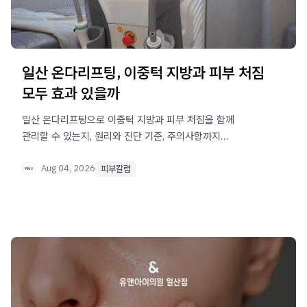
일산 온다리프팅, 이중턱 지방과 피부 처짐
모두 효과 있을까
일산 온다리프팅으로 이중턱 지방과 피부 처짐을 함께
관리할 수 있는지, 원리와 진단 기준, 주의사항까지
정리했습니다.
Aug 04, 2026
피부칼럼