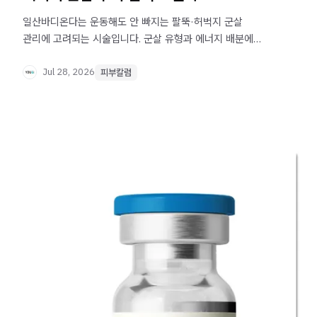
일산바디온다는 운동해도 안 빠지는 팔뚝·허벅지 군살
관리에 고려되는 시술입니다. 군살 유형과 에너지 배분에
따른 차이를 확인해보세요.
Jul 28, 2026
피부칼럼