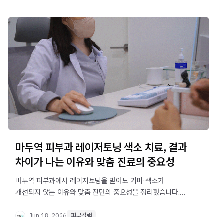
마두역 피부과 레이저토닝 색소 치료, 결과
차이가 나는 이유와 맞춤 진료의 중요성
마두역 피부과에서 레이저토닝을 받아도 기미·색소가
개선되지 않는 이유와 맞춤 진단의 중요성을 정리했습니다.
색소 깊이 파악부터 시술 후 관리 계획까지 확인하세요.
Jun 18, 2026
피부칼럼