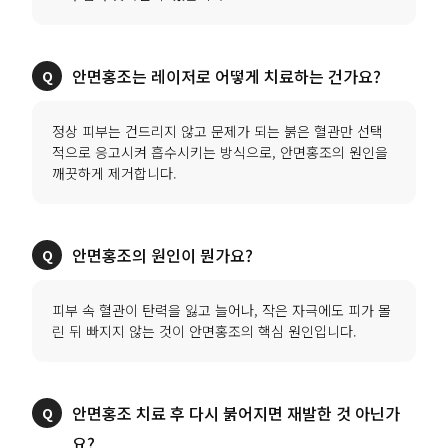
안면홍조는 레이저로 어떻게 치료하는 건가요?
정상 피부는 건드리지 않고 문제가 되는 붉은 혈관만 선택
적으로 응고시켜 흡수시키는 방식으로, 안면홍조의 원인을
깨끗하게 제거합니다.
안면홍조의 원인이 뭔가요?
피부 속 혈관이 탄력을 잃고 늘어나, 작은 자극에도 피가 몰
린 뒤 빠지지 않는 것이 안면홍조의 핵심 원인입니다.
안면홍조 치료 후 다시 붉어지면 재발한 것 아닌가
요?