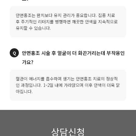
안면홍조는 완치보다 유지 관리가 중요합니다. 집중 치료
후 주기적인 리터치를 병행하면 깨끗한 안색을 지속적으로
유지할 수 있습니다.
안면홍조 시술 후 얼굴이 더 화끈거리는데 부작용인
가요?
혈관이 에너지를 흡수하며 생기는 안면홍조 치료의 정상적
인 과정입니다. 1~2일 내에 가라앉으며 이후 안색이 더욱 맑
아집니다.
상담신청