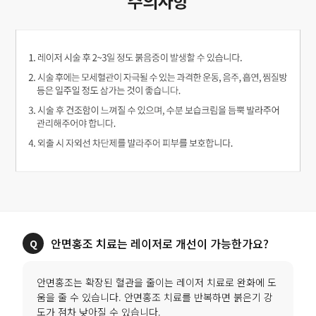
안면홍조 치료는 레이저로 개선이 가능한가요?
안면홍조는 확장된 혈관을 줄이는 레이저 치료로 완화에 도
움을 줄 수 있습니다. 안면홍조 치료를 반복하면 붉은기 강
도가 점차 낮아질 수 있습니다.