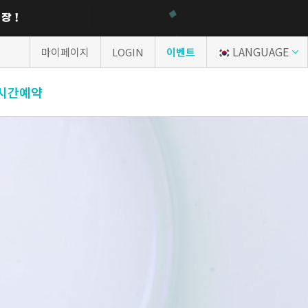
LANGUAGE
마이페이지
LOGIN
이벤트
시간예약