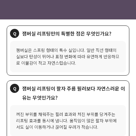
잼버실 리프팅만의 특별한 점은 무엇인가요?
잼버실은 스프링 형태의 특수 실입니다. 일반 직선 형태의
실보다 탄성이 뛰어나 표정 변화에 따라 유연하게 반응하므
로 이물감이 적고 자연스럽습니다.
잼버실 리프팅이 팔자 주름 필러보다 자연스러운 이
유는 무엇인가요?
꺼진 부위를 채워주는 필러 효과와 처진 부위를 당겨주는
리프팅 효과를 동시에 냅니다. 움직임이 많은 팔자 부위에
서도 실이 이동하거나 끊어질 우려가 적습니다.