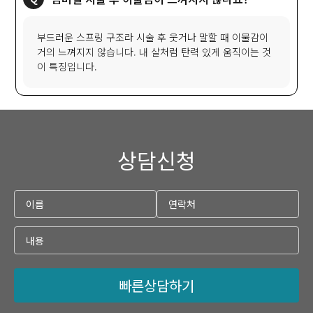
부드러운 스프링 구조라 시술 후 웃거나 말할 때 이물감이
거의 느껴지지 않습니다. 내 살처럼 탄력 있게 움직이는 것
이 특징입니다.
상담신청
빠른상담하기