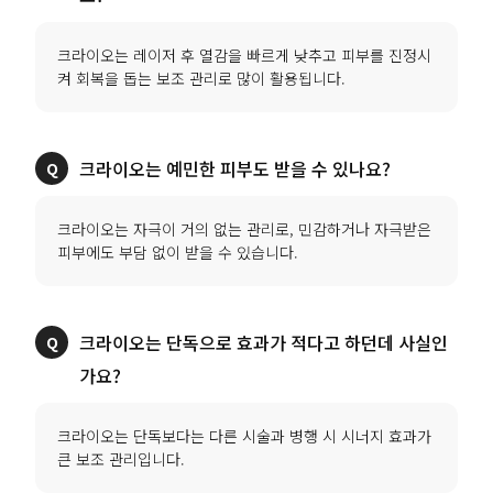
크라이오는 레이저 후 열감을 빠르게 낮추고 피부를 진정시
크라이오는 자극이 거의 없는 관리로, 민감하거나 자극받은
크라이오는 단독으로 효과가 적다고 하던데 사실인
크라이오는 단독보다는 다른 시술과 병행 시 시너지 효과가