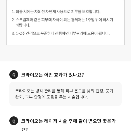
크라이오는 냉각 관리를 통해 피부 온도를 낮춰 진정, 붓기
크라이오는 레이저 시술 후에 같이 받으면 좋은가