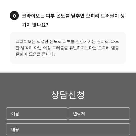
크라이오는 피부 온도를 낮추면 오히려 트러블이 생
크라이오는 적절한 온도로 피부를 진정시키는 관리로, 과도
한 냉각이 아닌 이상 트러블을 유발하기보다는 오히려 염증
상담신청