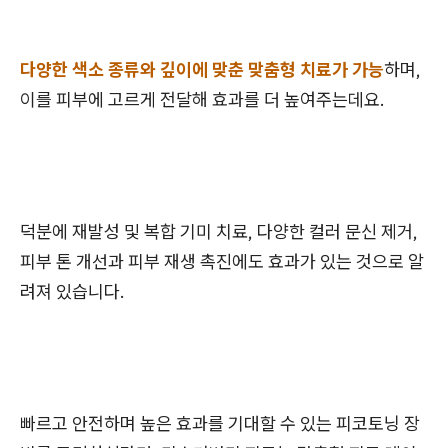
다양한 색소 종류와 깊이에 맞춘 맞춤형 치료가 가능
하며,
이를 피부에 고르게 전달해 효과를 더 높여주는데요.
덕분에 재발성 및 복합 기미 치료, 다양한 컬러 문신 제거,
피부 톤 개선과 피부 재생 촉진에도 효과가 있는 것으로 알
려져 있습니다.
빠르고 안전하며 높은 효과를 기대할 수 있는 피코토닝 장