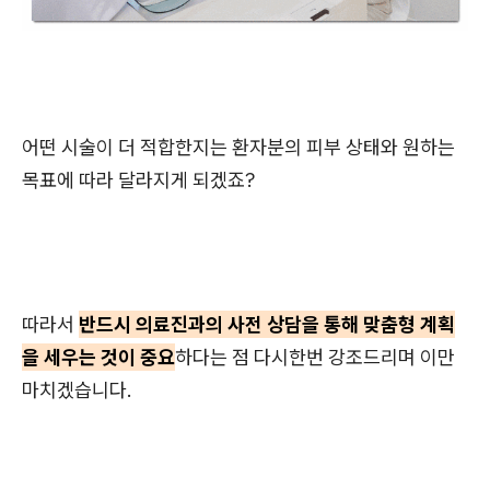
어떤 시술이 더 적합한지는 환자분의 피부 상태와 원하는
목표에 따라 달라지게 되겠죠?
따라서
반드시 의료진과의 사전 상담을 통해 맞춤형 계획
을 세우는 것이 중요
하다는 점 다시한번 강조드리며 이만
마치겠습니다.