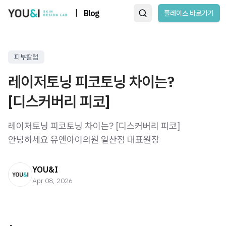
|
Blog
플레이스 바로가기
피부칼럼
레이저토닝 피코토닝 차이는?
[디스커버리 피코]
레이저토닝 피코토닝 차이는? [디스커버리 피코] ​
안녕하세요 유앤아이의원 일산점 대표원장
YOU&I
Apr 08, 2026