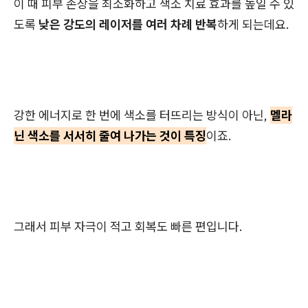
이 때 피부 손상을 최소화하고 색소 치료 효과를 높일 수 있
도록
낮은 강도의 레이저를 여러 차례 반복
하게 되는데요.
강한 에너지로 한 번에 색소를 터뜨리는 방식이 아닌,
멜라
닌 색소를 서서히 줄여 나가는 것이 특징
이죠.
그래서 피부 자극이 적고 회복도 빠른 편입니다.