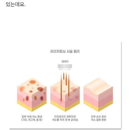
있는데요.