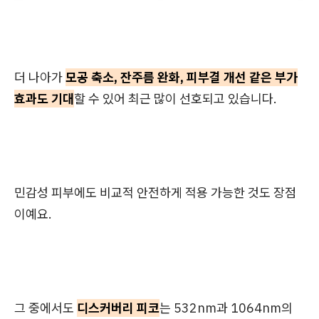
더 나아가
모공 축소, 잔주름 완화, 피부결 개선 같은 부가
효과도 기대
할 수 있어 최근 많이 선호되고 있습니다.
민감성 피부에도 비교적 안전하게 적용 가능한 것도 장점
이예요.
그 중에서도
디스커버리 피코
는 532nm과 1064nm의