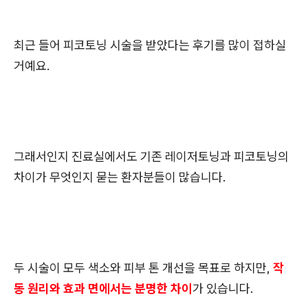
최근 들어 피코토닝 시술을 받았다는 후기를 많이 접하실
거예요.
그래서인지 진료실에서도 기존 레이저토닝과 피코토닝의
차이가 무엇인지 묻는 환자분들이 많습니다.
두 시술이 모두 색소와 피부 톤 개선을 목표로 하지만,
작
동 원리와 효과 면에서는 분명한 차이
가 있습니다.