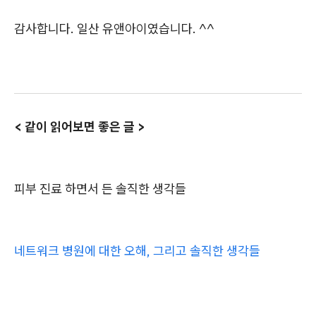
감사합니다. 일산 유앤아이였습니다. ^^
< 같이 읽어보면 좋은 글 >
피부 진료 하면서 든 솔직한 생각들
네트워크 병원에 대한 오해, 그리고 솔직한 생각들