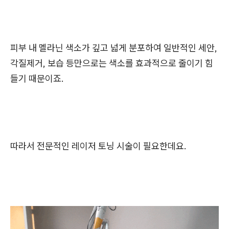
피부 내 멜라닌 색소가 깊고 넓게 분포하여 일반적인 세안,
각질제거, 보습 등만으로는 색소를 효과적으로 줄이기 힘
들기 때문이죠.
따라서 전문적인 레이저 토닝 시술이 필요한데요.