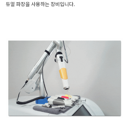
듀얼 파장을 사용하는 장비입니다.