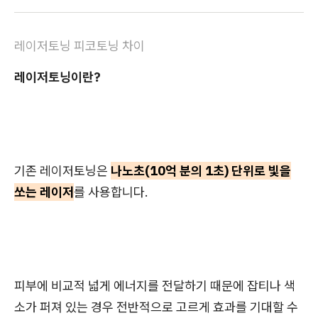
레이저토닝 피코토닝 차이
레이저토닝이란?
기존 레이저토닝은
나노초(10억 분의 1초) 단위로 빛을
쏘는 레이저
를 사용합니다.
피부에 비교적 넓게 에너지를 전달하기 때문에
잡티나 색
소가 퍼져 있는 경우 전반적으로 고르게 효과를 기대할 수