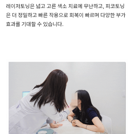
레이저토닝은 넓고 고른 색소 치료에 무난하고, 피코토닝
은 더 정밀하고 빠른 작용으로 회복이 빠르며 다양한 부가
효과를 기대할 수 있습니다.