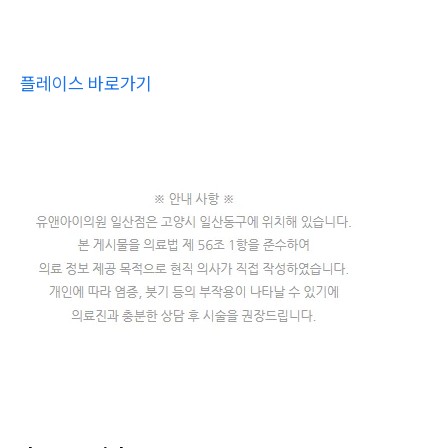
플레이스 바로가기