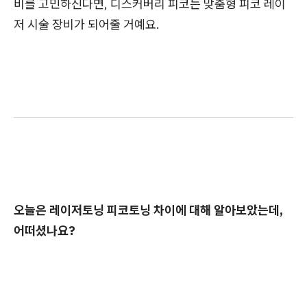
비를 고민하신다면, 디스커버리 피코는 맞춤형 피코 레이
저 시술 장비가 되어줄 거예요.
오늘은 레이저토닝 피코토닝 차이에 대해 알아보았는데,
어떠셨나요?