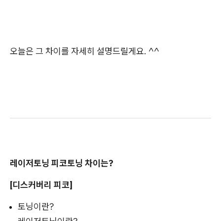
오늘은 그 차이를 자세히 설명드릴게요. ^^
레이저토닝 피코토닝 차이는?
[디스커버리 피코]
토닝이란?