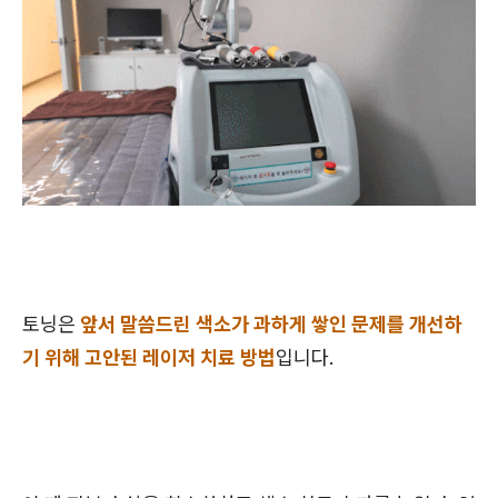
토닝은
앞서 말씀드린 색소가 과하게 쌓인 문제를 개선하
기 위해 고안된 레이저 치료 방법
입니다.