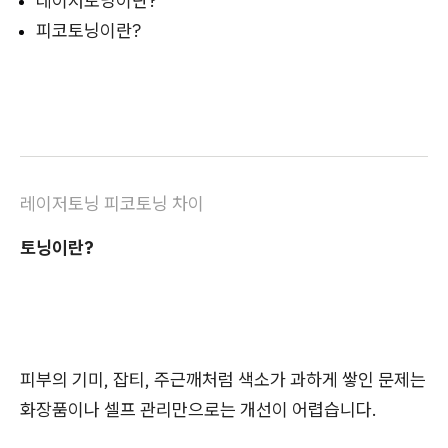
레이저토닝이란?
피코토닝이란?
레이저토닝 피코토닝 차이
토닝이란?
피부의 기미, 잡티, 주근깨처럼 색소가 과하게 쌓인 문제는
화장품이나 셀프 관리만으로는 개선이 어렵습니다.