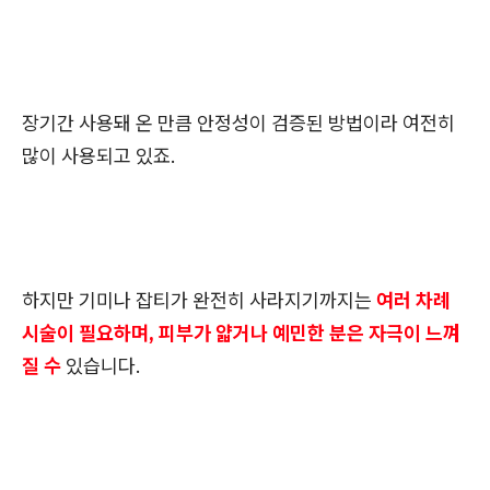
장기간 사용돼 온 만큼 안정성이 검증된 방법이라 여전히
많이 사용되고 있죠.
하지만 기미나 잡티가 완전히 사라지기까지는
여러 차례
시술이 필요하며, 피부가 얇거나 예민한 분은 자극이 느껴
질 수
있습니다.