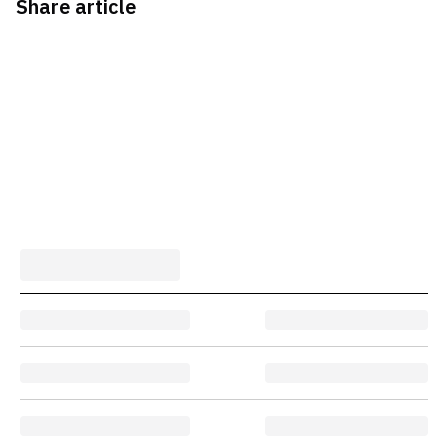
Share article