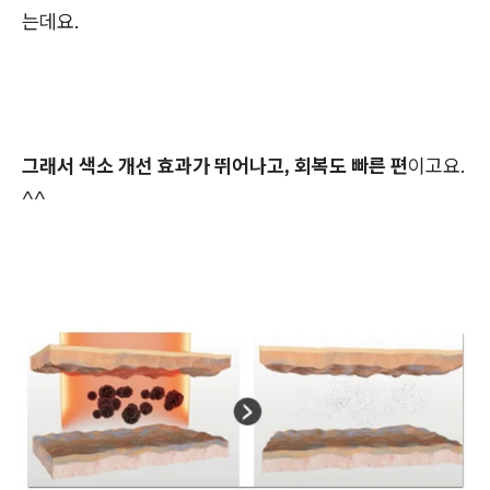
는데요.
그래서 색소 개선 효과가 뛰어나고, 회복도 빠른 편
이고요.
^^