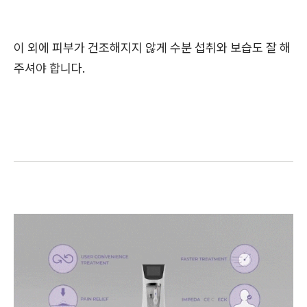
이 외에 피부가 건조해지지 않게 수분 섭취와 보습도 잘 해
주셔야 합니다.