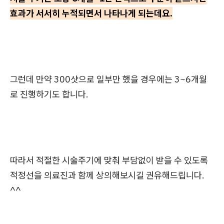
효과가 서서히 누적되면서 나타나게 되는데요.
그런데 만약 300샷으로 일부만 했을 경우에는 3~6개월
로 진행하기도 합니다.
따라서 적절한 시술주기에 맞춰 부담없이 받을 수 있도록
적정선을 의료진과 함께 상의해보시길 권유해드립니다.
^^