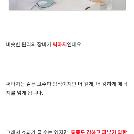
비슷한 원리의 장비가
써마지
인데요.
써마지는 같은 고주파 방식이지만 더 깊게, 더 강하게 에너
지를 넣게 됩니다.
그래서 효과가 클 수는 있지만,
통증도 강하고 피부가 약한