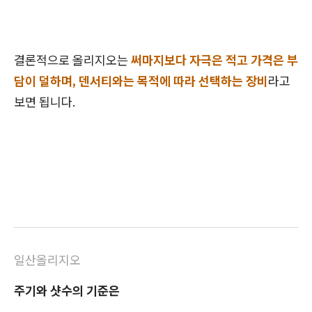
결론적으로 올리지오는
써마지보다 자극은 적고 가격은 부
담이 덜하며, 덴서티와는 목적에 따라 선택하는 장비
라고
보면 됩니다.
일산올리지오
주기와 샷수의 기준은