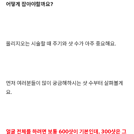
어떻게 잡아야할까요?
올리지오는 시술할 때 주기와 샷 수가 아주 중요해요.
먼저 여러분들이 많이 궁금해하시는 샷 수부터 살펴볼게
요.
얼굴 전체를 하려면 보통 600샷이 기본인데, 300샷은 그