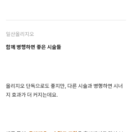
일산올리지오
함께 병행하면 좋은 시술들
올리지오 단독으로도 좋지만, 다른 시술과 병행하면 시너
지 효과가 더 커지는데요.