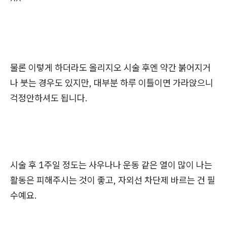
^^
물론 이렇게 하더라도 올리지오 시술 후엔 약간 붉어지거
나 붓는 경우도 있지만, 대부분 하루 이틀이면 가라앉으니
걱정안하셔도 됩니다.
시술 후 1주일 정도는 사우나나 운동 같은 열이 많이 나는
활동은 피해주시는 것이 좋고, 자외선 차단제 바르는 건 필
수예요.