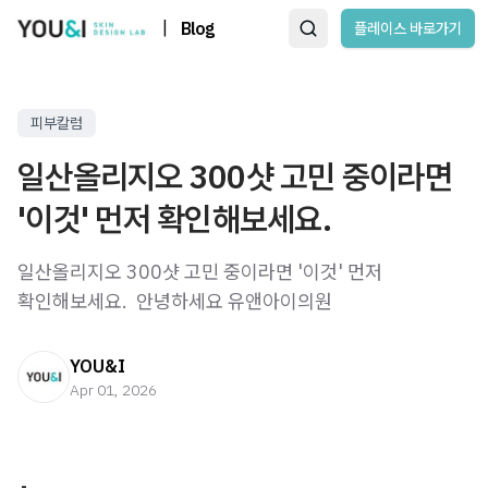
|
Blog
플레이스 바로가기
피부칼럼
일산올리지오 300샷 고민 중이라면
'이것' 먼저 확인해보세요.
일산올리지오 300샷 고민 중이라면 '이것' 먼저
확인해보세요. ​ 안녕하세요 유앤아이의원
YOU&I
Apr 01, 2026