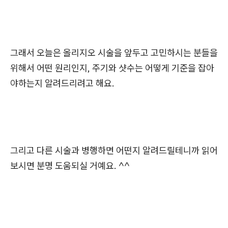
그래서 오늘은 올리지오 시술을 앞두고 고민하시는 분들을
위해서 어떤 원리인지, 주기와 샷수는 어떻게 기준을 잡아
야하는지 알려드리려고 해요.
그리고 다른 시술과 병행하면 어떤지 알려드릴테니까 읽어
보시면 분명 도움되실 거예요. ^^