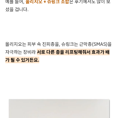
예를 들어,
올리지오 + 슈링크 조합
은 후기에서도 많이 보
셨을 겁니다.
올리지오는 피부 속 진피층을, 슈링크는 근막층(SMAS)을
자극하는 장비라
서로 다른 층을 리프팅해줘서 효과가 배
가 될 수 있거든요.