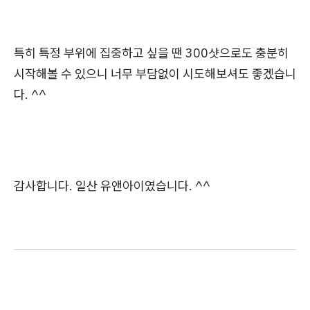
특히 특정 부위에 집중하고 싶을 땐 300샷으로도 충분히
시작해볼 수 있으니 너무 부담없이 시도해보셔도 좋겠습니
다. ^^
감사합니다. 일산 유앤아이였습니다. ^^