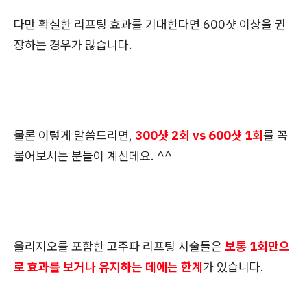
다만 확실한 리프팅 효과를 기대한다면 600샷 이상을 권
장하는 경우가 많습니다.
물론 이렇게 말씀드리면,
300샷 2회 vs 600샷 1회
를 꼭
물어보시는 분들이 계신데요. ^^
올리지오를 포함한 고주파 리프팅 시술들은
보통 1회만으
로 효과를 보거나 유지하는 데에는 한계
가 있습니다.