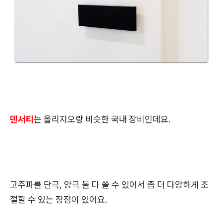
덴서티
는 올리지오랑 비슷한 국내 장비인데요.
고주파를 단극, 양극 둘 다 쓸 수 있어서 좀 더 다양하게 조
절할 수 있는 장점이 있어요.