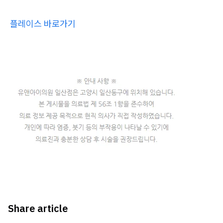
플레이스 바로가기
Share article