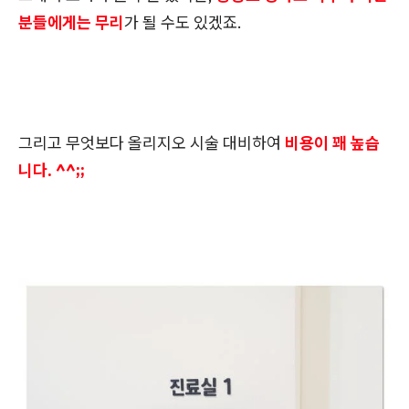
분들에게는 무리
가 될 수도 있겠죠.
그리고 무엇보다 올리지오 시술 대비하여
비용이 꽤 높습
니다. ^^;;