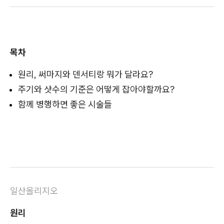
목차
원리, 써마지와 덴서티랑 뭐가 달라요?
주기와 샷수의 기준은 어떻게 잡아야할까요?
함께 병행하면 좋은 시술들
일산올리지오
원리