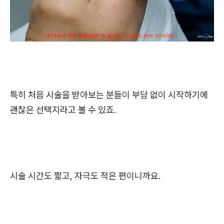
특히 처음 시술을 받아보는 분들이 부담 없이 시작하기에
괜찮은 선택지라고 볼 수 있죠.
시술 시간도 짧고, 자극도 적은 편이니까요.