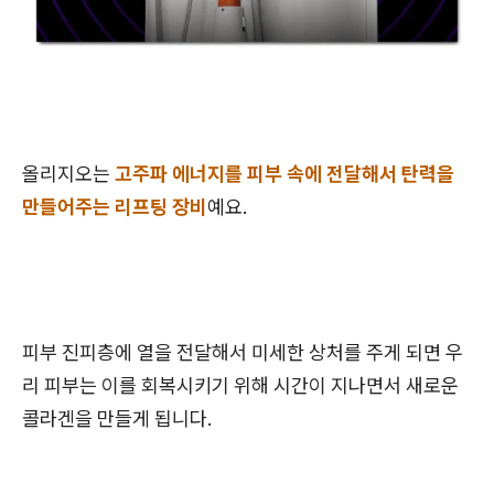
올리지오는
고주파 에너지를 피부 속에 전달해서 탄력을
만들어주는 리프팅 장비
예요.
피부 진피층에 열을 전달해서 미세한 상처를 주게 되면 우
리 피부는 이를 회복시키기 위해 시간이 지나면서 새로운
콜라겐을 만들게 됩니다.