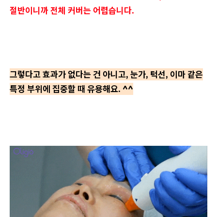
절반이니까 전체 커버는 어렵습니다.
그렇다고 효과가 없다는 건 아니고, 눈가, 턱선, 이마 같은
특정 부위에 집중할 때 유용해요. ^^