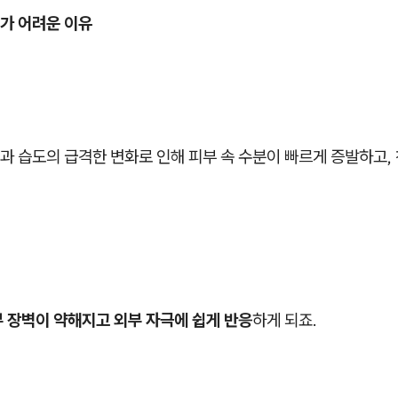
가 어려운 이유
 습도의 급격한 변화로 인해 피부 속 수분이 빠르게 증발하고, 
 장벽이 약해지고 외부 자극에 쉽게 반응
하게 되죠.