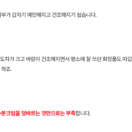
피부가 갑자기 예민해지고 건조해지기 쉽습니다.
도차가 크고 바람이 건조해지면서 평소에 잘 쓰던 화장품도 따갑
 하죠.
수분크림을 덧바르는 것만으로는 부족
합니다.