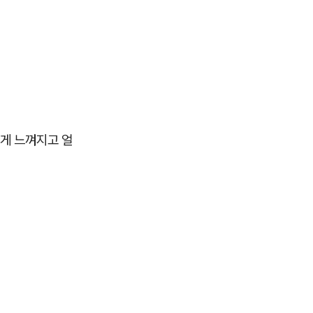
게 느껴지고 얼