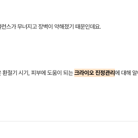
밸런스가 무너지고 장벽이 약해졌기 때문인데요.
 환절기 시기, 피부에 도움이 되는
크라이오 진정관리
에 대해 