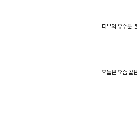
피부의 유수분 
오늘은 요즘 같은