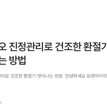
오 진정관리로 건조한 환절
는 방법
리로 건조한 환절기 벗어나는 방법 ​ 안녕하세요 유앤아이
26