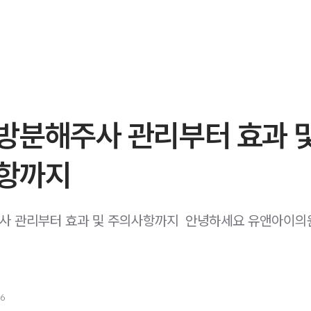
방분해주사 관리부터 효과 
항까지
 관리부터 효과 및 주의사항까지 ​ 안녕하세요 유앤아이의
26