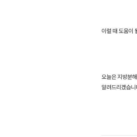
이럴 때 도움이 
오늘은 지방분해
알려드리겠습니