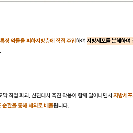
특정 약물을 피하지방층에 직접 주입
하여
지방세포를 분해하여 
.
포막 직접 파괴, 신진대사 촉진 작용이 함께 일어나면서
지방세포
 순환을 통해 체외로 배출
됩니다.