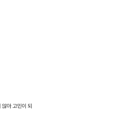
 않아 고민이 되