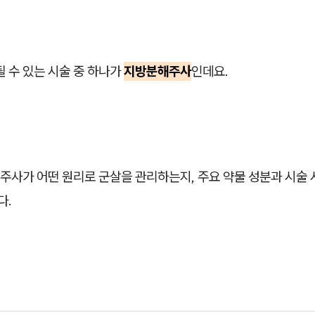
될 수 있는 시술 중 하나가
지방분해주사
인데요.
주사가 어떤 원리로 군살을 관리하는지, 주요 약물 성분과 시술 
다.