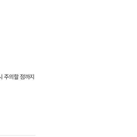
시 주의할 점까지