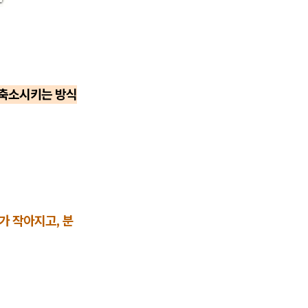
축소시키는 방식
가 작아지고, 분