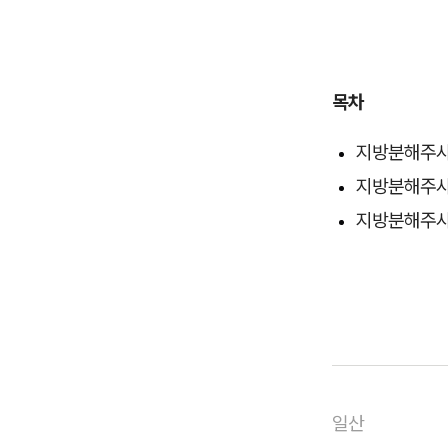
목차
지방분해주사
지방분해주사
지방분해주사
일산