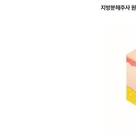
지방분해주사 