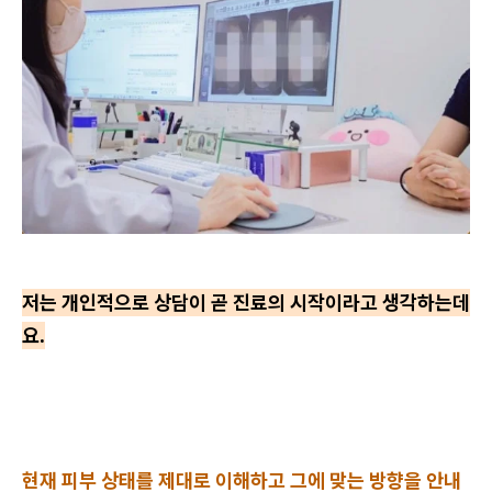
저는 개인적으로 상담이 곧 진료의 시작이라고 생각하는데
요.
현재 피부 상태를 제대로 이해하고 그에 맞는 방향을 안내