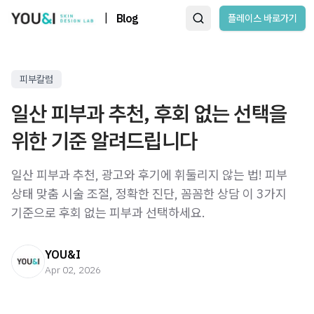
|
Blog
플레이스 바로가기
피부칼럼
일산 피부과 추천, 후회 없는 선택을
위한 기준 알려드립니다
일산 피부과 추천, 광고와 후기에 휘둘리지 않는 법! 피부
상태 맞춤 시술 조절, 정확한 진단, 꼼꼼한 상담 이 3가지
기준으로 후회 없는 피부과 선택하세요.
YOU&I
Apr 02, 2026