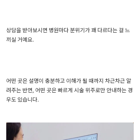
상담을 받아보시면 병원마다 분위기가 꽤 다르다는 걸 느
끼실 거예요.
어떤 곳은 설명이 충분하고 이해가 될 때까지 차근차근 알
려주는 반면, 어떤 곳은 빠르게 시술 위주로만 안내하는 경
우도 있습니다.