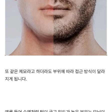
또 같은 제모라고 하더라도 부위에 따라 접근 방식이 달라
지게 됩니다.
예를 들어 수염처럼 털이 굵고 밀도가 높은 부위는 모낭이