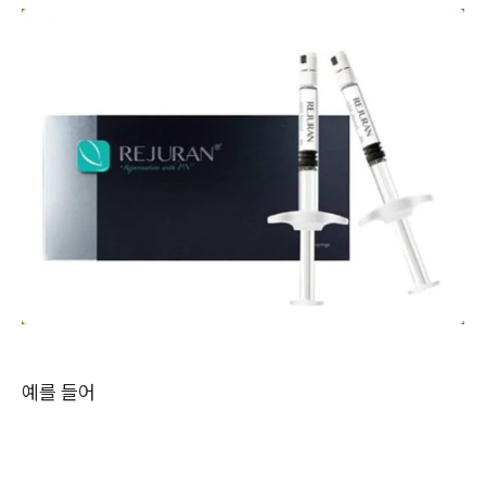
예를 들어