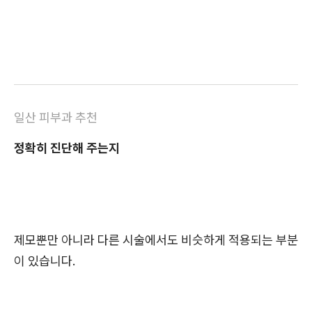
일산 피부과 추천
정확히 진단해 주는지
제모뿐만 아니라 다른 시술에서도 비슷하게 적용되는 부분
이 있습니다.