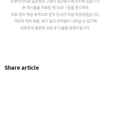
Share article