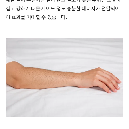
깊고 강하기 때문에 어느 정도 충분한 에너지가 전달되어
야 효과를 기대할 수 있습니다.