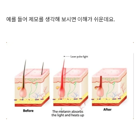
예를 들어 제모를 생각해 보시면 이해가 쉬운데요.