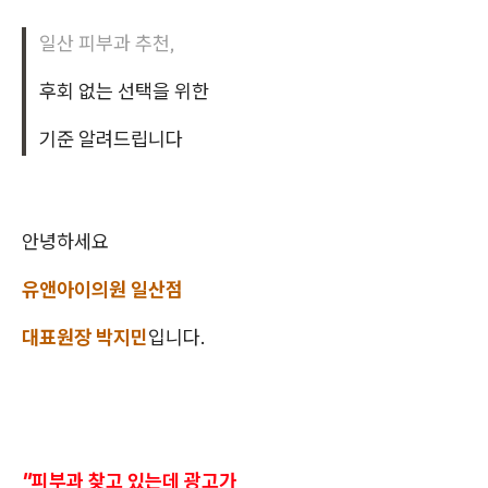
일산 피부과 추천,
후회 없는 선택을 위한
기준 알려드립니다
안녕하세요
유앤아이의원 일산점
대표원장 박지민
입니다.
"피부과 찾고 있는데 광고가