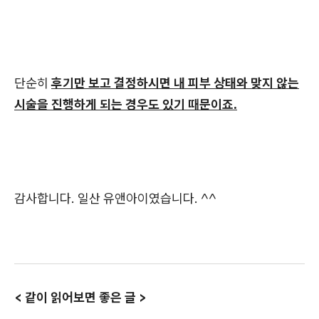
단순히
후기만 보고 결정하시면 내 피부 상태와 맞지 않는
시술을 진행하게 되는 경우도 있기 때문이죠.
감사합니다. 일산 유앤아이였습니다. ^^
< 같이 읽어보면 좋은 글 >