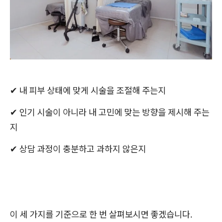
✔
내
피부 상태에 맞게 시술을 조절해 주는지
✔ 인기 시술이 아니라 내 고민에 맞는 방향을 제시해 주는
지
✔ 상담 과정이 충분하고 과하지 않은지
이 세 가지를 기준으로 한 번 살펴보시면 좋겠습니다.