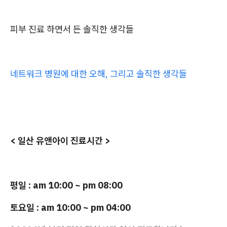
피부 진료 하면서 든 솔직한 생각들
네트워크 병원에 대한 오해, 그리고 솔직한 생각들
< 일산 유앤아이 진료시간 >
평일 : am 10:00 ~ pm 08:00
토요일 : am 10:00 ~ pm 04:00