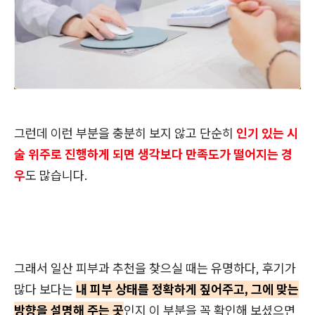
그런데 이런 부분을 충분히 보지 않고 단순히
인기 있는 시
술 위주로 진행하게 되면 생각보다 만족도가 떨어지는 경
우
도 많습니다.
그래서 일산 피부과 추천을 찾으실 때는 유명하다, 후기가
많다 보다는
내 피부 상태를 정확하게 짚어주고, 그에 맞는
방향을 설명해 주는 곳
인지 이 부분을 꼭 확인해 보셨으면