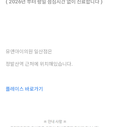
( 2026년 부터 평일 점심시간 없이 진료합니다 )
유앤아이의원 일산점은
정발산역 근처에 위치해있습니다.
플레이스 바로가기