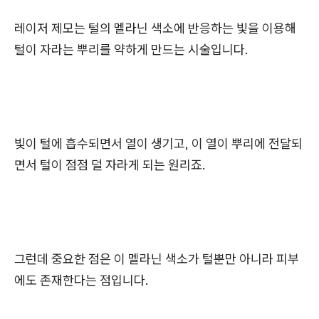
레이저 제모는 털의 멜라닌 색소에 반응하는 빛을 이용해
털이 자라는 뿌리를 약하게 만드는 시술입니다.
빛이 털에 흡수되면서 열이 생기고, 이 열이 뿌리에 전달되
면서 털이 점점 덜 자라게 되는 원리죠.
그런데 중요한 점은 이 멜라닌 색소가 털뿐만 아니라 피부
에도 존재한다는 점입니다.