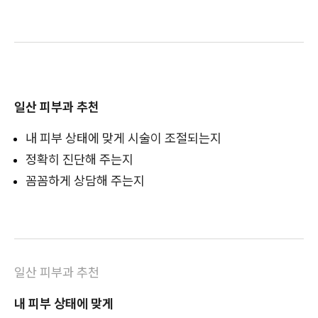
일산 피부과 추천
내 피부 상태에 맞게 시술이 조절되는지
정확히 진단해 주는지
꼼꼼하게 상담해 주는지
일산 피부과 추천
내 피부 상태에 맞게