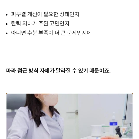
피부결 개선이 필요한 상태인지
탄력 저하가 주된 고민인지
아니면 수분 부족이 더 큰 문제인지에
따라 접근 방식 자체가 달라질 수 있기 때문이죠.