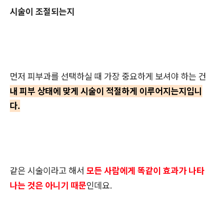
시술이 조절되는지
먼저 피부과를 선택하실 때 가장 중요하게 보셔야 하는 건
내 피부 상태에 맞게 시술이 적절하게 이루어지는지입니
다.
같은 시술이라고 해서
모든 사람에게 똑같이 효과가 나타
나는 것은 아니기 때문
인데요.