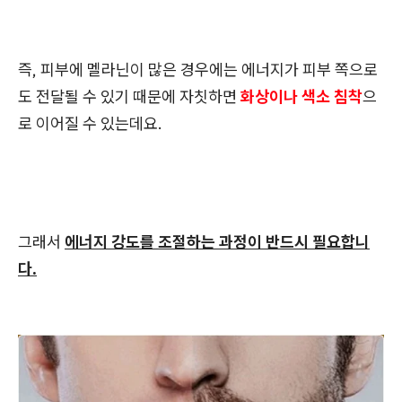
즉, 피부에 멜라닌이 많은 경우에는 에너지가 피부 쪽으로
도 전달될 수 있기 때문에 자칫하면
화상이나 색소 침착
으
로 이어질 수 있는데요.
그래서
에너지 강도를 조절하는 과정이 반드시 필요합니
다.