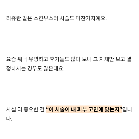
리쥬란 같은 스킨부스터 시술도 마찬가지예요.
요즘 워낙 유명하고 후기들도 많다 보니 그 자체만 보고 결
정하시는 경우도 많은데요.
사실 더 중요한 건
“이 시술이 내 피부 고민에 맞는지”
입니
다.