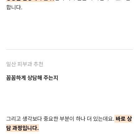
합니다.
일산 피부과 추천
꼼꼼하게 상담해 주는지
그리고 생각보다 중요한 부분이 하나 더 있는데요.
바로 상
담 과정입니다.