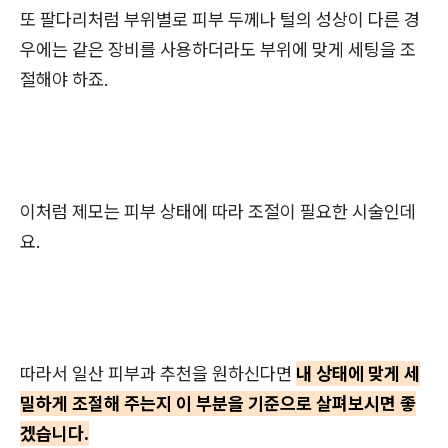
또 팔다리처럼 부위별로 피부 두께나 털의 성상이 다른 경
우에는 같은 장비를 사용하더라도 부위에 맞게 세팅을 조
절해야 하죠.
이처럼 제모는 피부 상태에 따라 조절이 필요한 시술인데
요.
따라서 일산 피부과 추천을 원하신다면
내 상태에 맞게 세
밀하게 조절해 주는지 이 부분을 기준으로 살펴보시면 좋
겠습니다.