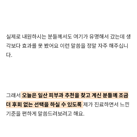
실제로 내원하시는 분들께서도 여기가 유명해서 갔는데 생
각보다 효과를 못 봤어요 이런 말씀을 정말 자주 해주십니
다.
그래서
오늘은 일산 피부과 추천을 찾고 계신 분들께 조금
더 후회 없는 선택을 하실 수 있도록
제가 진료하면서 느낀
기준을 편하게 말씀드려보려고 해요.