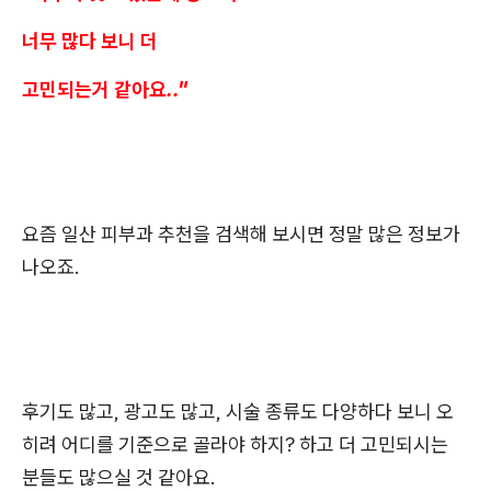
너무 많다 보니 더
고민되는거 같아요.."
요즘 일산 피부과 추천을 검색해 보시면 정말 많은 정보가
나오죠.
후기도 많고, 광고도 많고, 시술 종류도 다양하다 보니 오
히려 어디를 기준으로 골라야 하지? 하고 더 고민되시는
분들도 많으실 것 같아요.