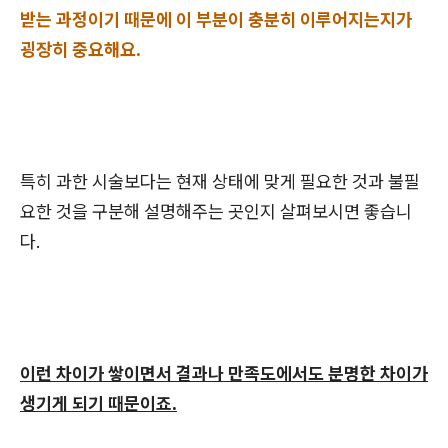
받는 과정이기 때문에 이 부분이 충분히 이루어지는지가
굉장히 중요해요.
특히 과한 시술보다는 현재 상태에 맞게 필요한 것과 불필
요한 것을 구분해 설명해주는 곳인지 살펴보시면 좋습니
다.
이런 차이가 쌓이면서 결과나 만족도에서도 분명한 차이가
생기게 되기 때문이죠.