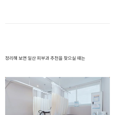
정리해 보면 일산 피부과 추천을 찾으실 때는