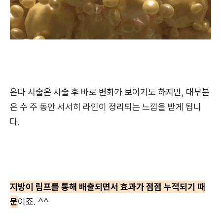
온다 시술은 시술 후 바로 변화가 보이기도 하지만, 대부분
은 수 주 동안 서서히 라인이 정리되는 느낌을 받게 됩니
다.
지방이 림프를 통해 배출되면서 효과가 점점 누적되기 때
문
이죠. ^^