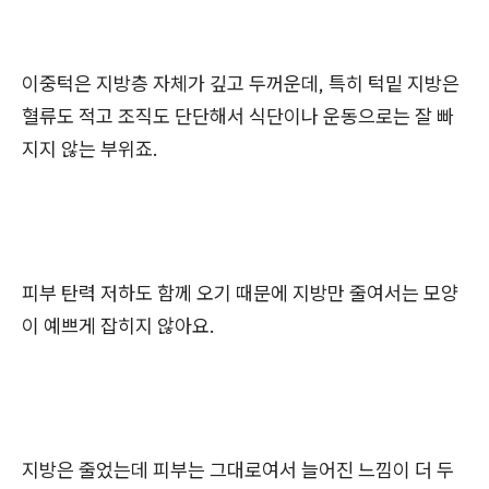
이중턱은 지방층 자체가 깊고 두꺼운데, 특히 턱밑 지방은
혈류도 적고 조직도 단단해서 식단이나 운동으로는 잘 빠
지지 않는 부위죠.
피부 탄력 저하도 함께 오기 때문에 지방만 줄여서는 모양
이 예쁘게 잡히지 않아요.
지방은 줄었는데 피부는 그대로여서 늘어진 느낌이 더 두