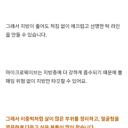
그래서 지방이 줄어도 처짐 없이 매끄럽고 선명한 턱 라인
을 만들 수 있습니다.
마이크로웨이브는 지방층에 더 강하게 흡수되기 때문에 볼
패임 위험 없이 지방만 타깃할 수 있어요.
그래서 이중턱처럼 살이 많은 부위를 정리하고, 얼굴형을
깔끔하게 다듬고 싶은 분들이 많이 찾습니다.