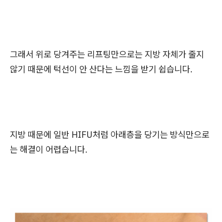
그래서 위로 당겨주는 리프팅만으로는 지방 자체가 줄지
않기 때문에 턱선이 안 산다는 느낌을 받기 쉽습니다.
지방 때문에 일반 HIFU처럼 아래층을 당기는 방식만으로
는 해결이 어렵습니다.