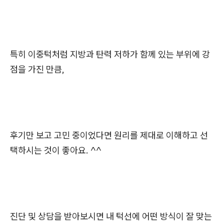
특히 이중턱처럼 지방과 탄력 저하가 함께 있는 부위에 강
점을 가진 만큼,
후기만 보고 고민 중이었다면 원리를 제대로 이해하고 선
택하시는 것이 좋아요. ^^
진단 및 상담을 받아보시면 내 턱선에 어떤 방식이 잘 맞는