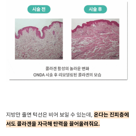
지방만 줄면 턱선은 비어 보일 수 있는데,
온다는 진피층에
서도 콜라겐을 자극해 탄력을 끌어올려줘요.