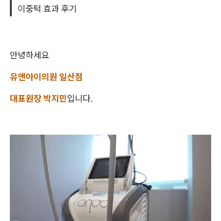
이중턱 효과 후기
안녕하세요
유앤아이의원 일산점
대표원장 박지민
입니다.