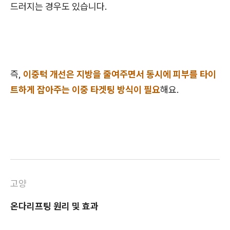
드러지는 경우도 있습니다.
즉,
이중턱 개선은 지방을 줄여주면서 동시에 피부를 타이
트하게 잡아주는 이중 타겟팅 방식이 필요
해요.
고양
온다리프팅 원리 및 효과