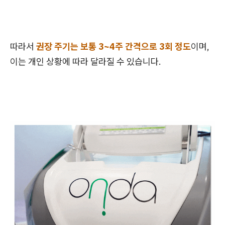
따라서
권장 주기는 보통 3~4주 간격으로 3회 정도
이며,
이는 개인 상황에 따라 달라질 수 있습니다.