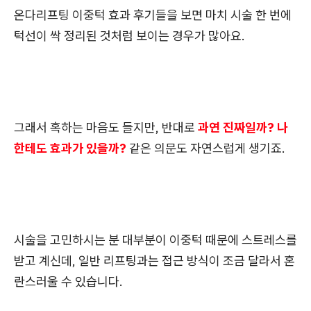
온다리프팅 이중턱 효과 후기들을 보면 마치 시술 한 번에
턱선이 싹 정리된 것처럼 보이는 경우가 많아요.
그래서 혹하는 마음도 들지만, 반대로
과연 진짜일까? 나
한테도 효과가 있을까?
같은 의문도 자연스럽게 생기죠.
시술을 고민하시는 분 대부분이 이중턱 때문에 스트레스를
받고 계신데, 일반 리프팅과는 접근 방식이 조금 달라서 혼
란스러울 수 있습니다.