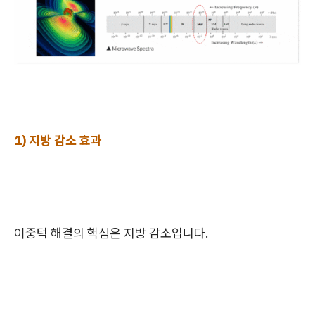
1) 지방 감소 효과
이중턱 해결의 핵심은 지방 감소입니다.