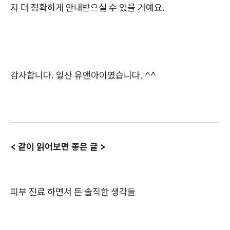
지 더 정확하게 안내받으실 수 있을 거예요.
감사합니다. 일산 유앤아이였습니다. ^^
< 같이 읽어보면 좋은 글 >
피부 진료 하면서 든 솔직한 생각들