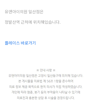
유앤아이의원 일산점은
정발산역 근처에 위치해있습니다.
플레이스 바로가기