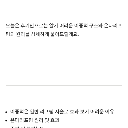
오늘은 후기만으로는 알기 어려운 이중턱 구조와 온다리프
팅의 원리를 상세하게 풀어드릴게요.
이중턱은 일반 리프팅 시술로 효과 보기 어려운 이유
온다리프팅 원리 및 효과