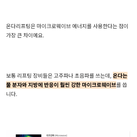
온다리프팅은 마이크로웨이브 에너지를 사용한다는 점이
가장 큰 차이예요.
보통 리프팅 장비들은 고주파나 초음파를 쓰는데,
온다는
물 분자와 지방에 반응이 훨씬 강한 마이크로웨이브
를 씁
니다.