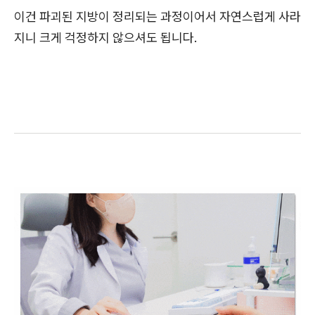
이건 파괴된 지방이 정리되는 과정이어서 자연스럽게 사라
지니 크게 걱정하지 않으셔도 됩니다.