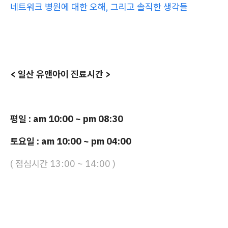
네트워크 병원에 대한 오해, 그리고 솔직한 생각들
< 일산 유앤아이 진료시간 >
평일 : am 10:00 ~ pm 08:30
토요일 : am 10:00 ~ pm 04:00
( 점심시간 13:00 ~ 14:00 )