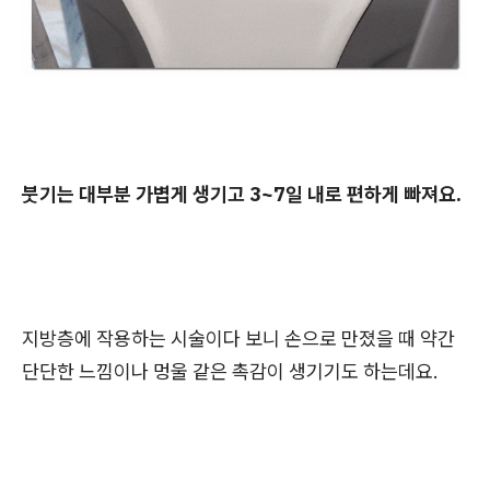
붓기는 대부분 가볍게 생기고 3~7일 내로 편하게 빠져요.
지방층에 작용하는 시술이다 보니 손으로 만졌을 때 약간
단단한 느낌이나 멍울 같은 촉감이 생기기도 하는데요.