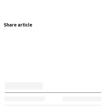
Share article