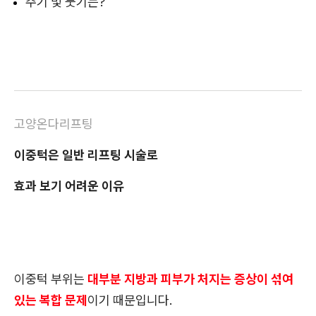
주기 및 붓기는?
고양온다리프팅
이중턱은 일반 리프팅 시술로
효과 보기 어려운 이유
이중턱 부위는
대부분 지방과 피부가 처지는 증상이 섞여
있는 복합 문제
이기 때문입니다.