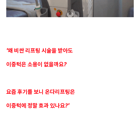
'왜 비싼 리프팅 시술을 받아도
이중턱은 소용이 없을까요?
요즘 후기를 보니 온다리프팅은
이중턱에 정말 효과 있나요?'