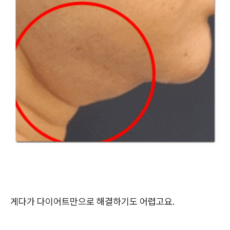
게다가 다이어트만으로 해결하기도 어렵고요.