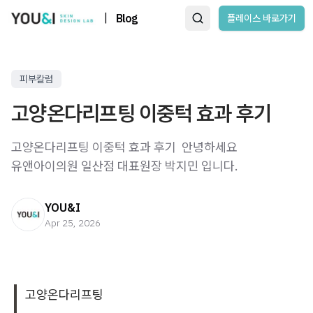
|
Blog
플레이스 바로가기
피부칼럼
고양온다리프팅 이중턱 효과 후기
고양온다리프팅 이중턱 효과 후기 ​ 안녕하세요
유앤아이의원 일산점 대표원장 박지민 입니다.
YOU&I
Apr 25, 2026
고양온다리프팅