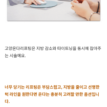
고양온다리프팅은 지방 감소와 타이트닝을 동시에 잡아주
는 시술에요.
너무 당기는 리프팅은 부담스럽고, 지방을 줄이고 선명한
턱 라인을 원한다면 온다는 충분히 고려할 만한 옵션입니
다.