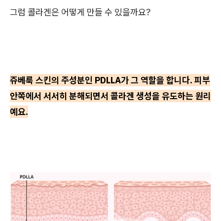
그럼 콜라겐은 어떻게 만들 수 있을까요?
쥬베룩 스킨의 주성분인 PDLLA가 그 역할을 합니다. 피부
안쪽에서 서서히 분해되면서 콜라겐 생성을 유도하는 원리
예요.