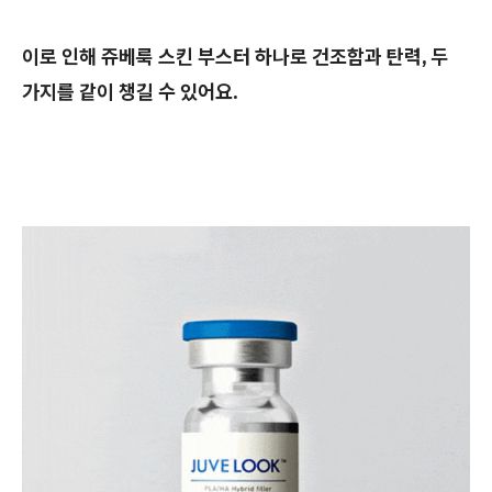
이로 인해 쥬베룩 스킨 부스터 하나로 건조함과 탄력, 두
가지를 같이 챙길 수 있어요.