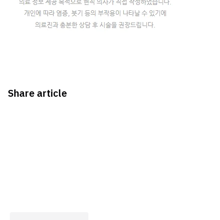
Share article