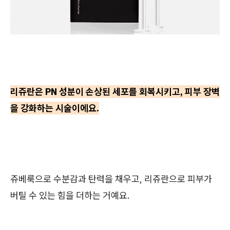
리쥬란은 PN 성분이 손상된 세포를 회복시키고, 피부 장벽
을 강화하는 시술이에요.
쥬베룩으로 수분감과 탄력을 채우고, 리쥬란으로 피부가
버틸 수 있는 힘을 더하는 거예요.