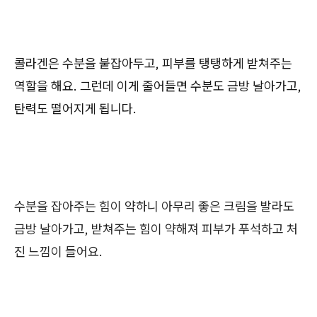
콜라겐은 수분을 붙잡아두고, 피부를 탱탱하게 받쳐주는
역할을 해요. 그런데 이게 줄어들면 수분도 금방 날아가고,
탄력도 떨어지게 됩니다.
수분을 잡아주는 힘이 약하니 아무리 좋은 크림을 발라도
금방 날아가고, 받쳐주는 힘이 약해져 피부가 푸석하고 처
진 느낌이 들어요.