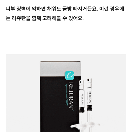
피부 장벽이 약하면 채워도 금방 빠지거든요. 이런 경우에
는 리쥬란을 함께 고려해볼 수 있어요
.