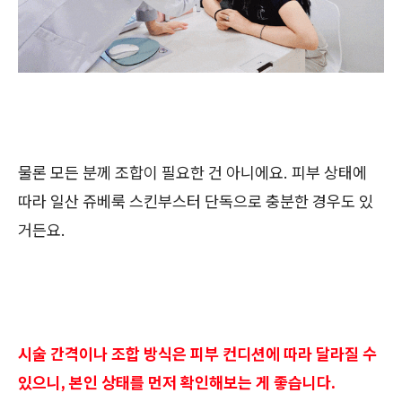
물론 모든 분께 조합이 필요한 건 아니에요. 피부 상태에
따라 일산 쥬베룩 스킨부스터 단독으로 충분한 경우도 있
거든요.
시술 간격이나 조합 방식은 피부 컨디션에 따라 달라질 수
있으니, 본인 상태를 먼저 확인해보는 게 좋습니다.