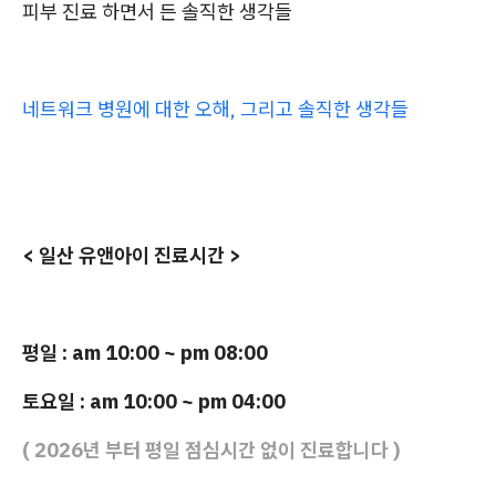
피부 진료 하면서 든 솔직한 생각들
네트워크 병원에 대한 오해, 그리고 솔직한 생각들
< 일산 유앤아이 진료시간 >
평일 : am 10:00 ~ pm 08:00
토요일 : am 10:00 ~ pm 04:00
( 2026년 부터 평일 점심시간 없이 진료합니다 )