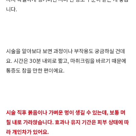
니다.
시술을 알아보다 보면 과정이나 부작용도 궁금하실 건데
요. 시간은 30분 내외로 짧고, 마취크림을 바르기 때문에
통증도 참을 만한 편이에요.
시술 직후 붉음이나 가벼운 멍이 생길 수 있는데, 보통 며
칠 내로 가라앉습니다. 효과나 유지 기간은 피부 상태에 따
라 개인차가 있어요.