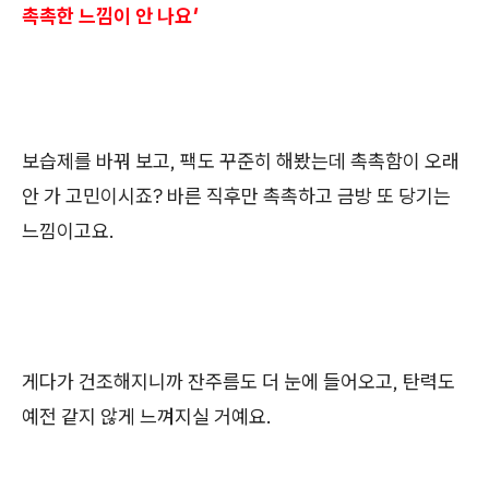
촉촉한 느낌이 안 나요'
보습제를 바꿔 보고, 팩도 꾸준히 해봤는데 촉촉함이 오래
안 가 고민이시죠? 바른 직후만 촉촉하고 금방 또 당기는
느낌이고요.
게다가 건조해지니까 잔주름도 더 눈에 들어오고, 탄력도
예전 같지 않게 느껴지실 거예요.