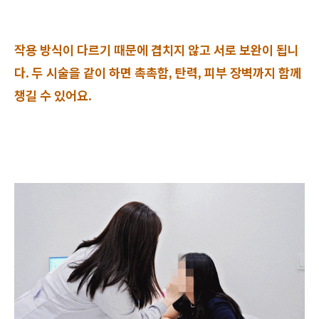
작용 방식이 다르기 때문에 겹치지 않고 서로 보완이 됩니
다. 두 시술을 같이 하면 촉촉함, 탄력, 피부 장벽까지 함께
챙길 수 있어요.