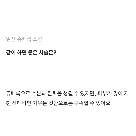
일산 쥬베룩 스킨
같이 하면 좋은 시술은?
쥬베룩으로 수분과 탄력을 챙길 수 있지만, 피부가 많이 지
친 상태라면 채우는 것만으로는 부족할 수 있어요.