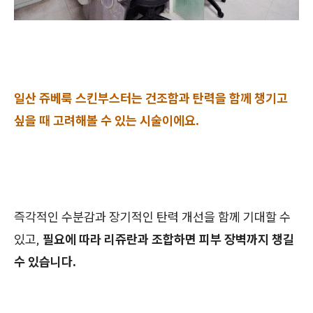
일산 쥬베룩 스킨부스터는 건조함과 탄력을 함께 챙기고
싶을 때 고려해볼 수 있는 시술이에요.
즉각적인 수분감과 장기적인 탄력 개선을 함께 기대할 수
있고,
필요에 따라 리쥬란과 조합하면 피부 장벽까지 챙길
수 있습니다.