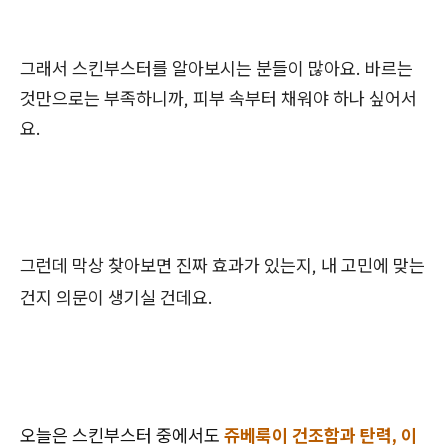
그래서 스킨부스터를 알아보시는 분들이 많아요
. 바르는
것만으로는 부족하니까, 피부 속부터 채워야 하나 싶어서
요.
그런데 막상 찾아보면 진짜 효과가 있는지, 내 고민에 맞는
건지 의문이 생기실 건데요.
오늘은 스킨부스터 중에서도
쥬베룩이 건조함과 탄력, 이