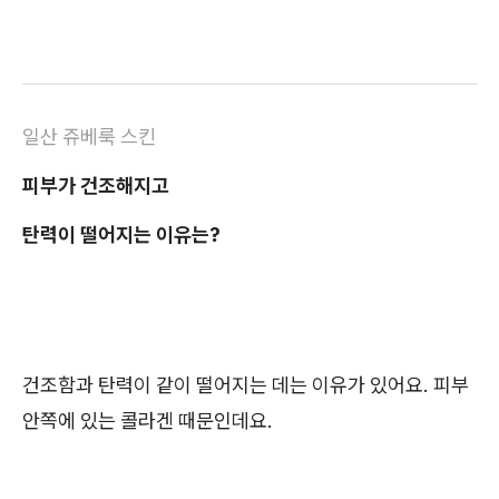
일산 쥬베룩 스킨
피부가 건조해지고
탄력이 떨어지는 이유는?
건조함과 탄력이 같이 떨어지는 데는 이유가 있어요. 피부
안쪽에 있는 콜라겐 때문인데요.