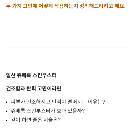
두 가지 고민에 어떻게 작용하는지 정리해드리려고 해요.
일산 쥬베룩 스킨부스터
건조함과 탄력 고민이라면
피부가 건조해지고 탄력이 떨어지는 이유는?
쥬베룩 스킨부스터가 효과 있을까?
같이 하면 좋은 시술은?