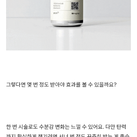
그렇다면 몇 번 정도 받아야 효과를 볼 수 있을까요?
한 번 시술로도 수분감 변화는 느낄 수 있어요. 다만 탄력
까지 확실하게 챙기려면 서너 번 정도 꾸준히 받는 게 좋습