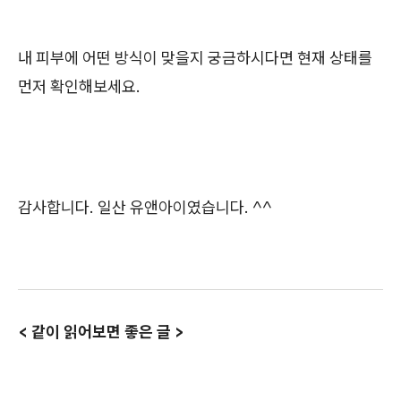
내 피부에 어떤 방식이 맞을지 궁금하시다면 현재 상태를
먼저 확인해보세요.
감사합니다. 일산 유앤아이였습니다. ^^
< 같이 읽어보면 좋은 글 >