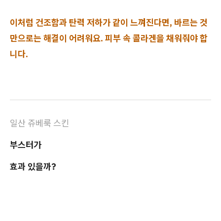
이처럼 건조함과 탄력 저하가 같이 느껴진다면, 바르는 것
만으로는 해결이 어려워요. 피부 속 콜라겐을 채워줘야 합
니다.
일산 쥬베룩 스킨
부스터가
효과 있을까?