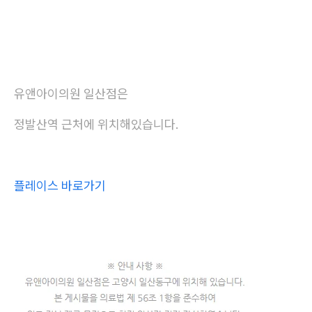
유앤아이의원 일산점은
정발산역 근처에 위치해있습니다.
플레이스 바로가기