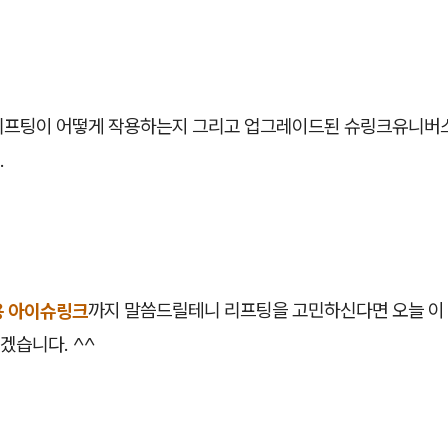
리프팅이 어떻게 작용하는지 그리고 업그레이드된 슈링크유니버
.
용 아이슈링크
까지 말씀드릴테니 리프팅을 고민하신다면 오늘 이 
겠습니다. ^^