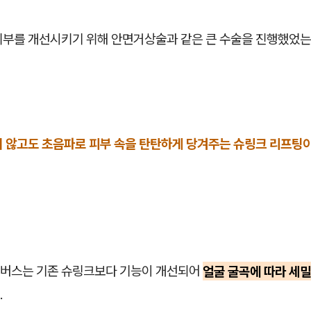
피부를 개선시키기 위해 안면거상술과 같은 큰 수술을 진행했었는
지 않고도 초음파로 피부 속을 탄탄하게 당겨주는 슈링크 리프팅이
버스는 기존 슈링크보다 기능이 개선되어
얼굴 굴곡에 따라 세밀
.