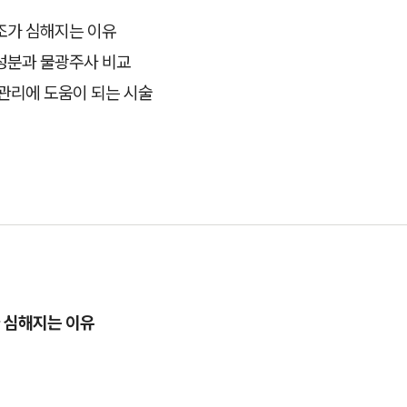
조가 심해지는 이유
성분과 물광주사 비교
관리에 도움이 되는 시술
 심해지는 이유