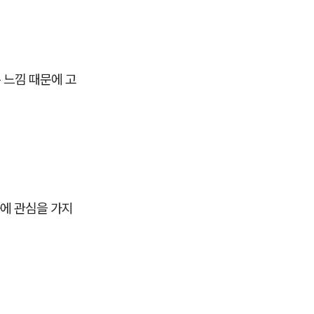
 느낌 때문에 고
에 관심을 가지