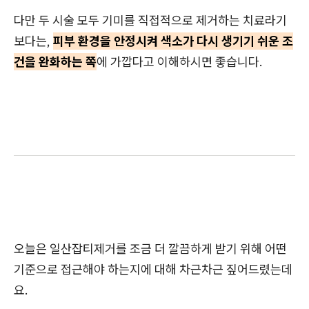
다만 두 시술 모두 기미를 직접적으로 제거하는 치료라기
보다는,
피부 환경을 안정시켜 색소가 다시 생기기 쉬운 조
건을 완화하는 쪽
에 가깝다고 이해하시면 좋습니다.
오늘은 일산잡티제거를 조금 더 깔끔하게 받기 위해 어떤
기준으로 접근해야 하는지에 대해 차근차근 짚어드렸는데
요.