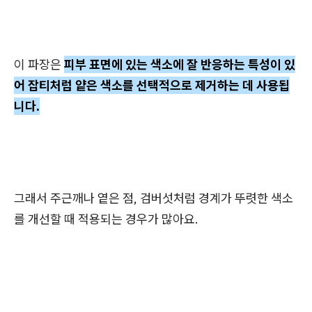
이 파장은
피부 표면에 있는 색소에 잘 반응하는 특성이 있
어 잡티처럼 얕은 색소를 선택적으로 제거하는 데 사용됩
니다.
그래서 주근깨나 옅은 점, 검버섯처럼 경계가 뚜렷한 색소
를 개선할 때 적용되는 경우가 많아요.