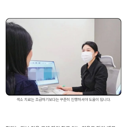
색소 치료는 조급하기보다는 꾸준히 진행하셔야 도움이 됩니다.