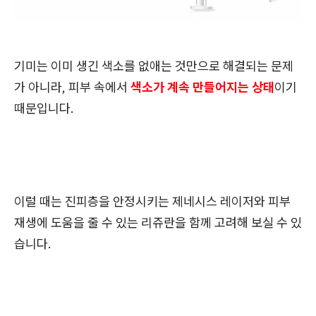
기미는 이미 생긴 색소를 없애는 것만으로 해결되는 문제
가 아니라, 피부 속에서
색소가 계속 만들어지는 상태
이기
때문입니다.
이럴 때는 진피층을 안정시키는 제네시스 레이저와 피부
재생에 도움을 줄 수 있는 리쥬란을 함께 고려해 보실 수 있
습니다.