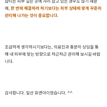
잡티는 피부 깊은 곳에 자리 잡고 있는 경우도 많기 때문
에,
한 번에 해결하려 하기보다는 피부 상태에 맞게 꾸준히
관리해 나가는 것이 중요합니다.
조급하게 생각하시기보다는, 의료진과 충분히 상담을 통
해 내 피부에 맞는 방향으로 차근차근 관리해 보시길 바랍
니다.
감사합니다. 일산 유앤아이였습니다. ^^