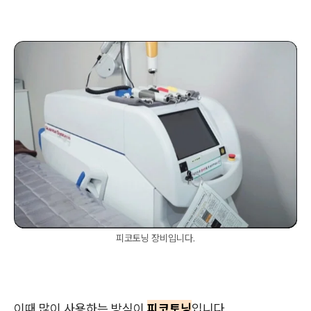
피코토닝 장비입니다.
이때 많이 사용하는 방식이
피코토닝
입니다.