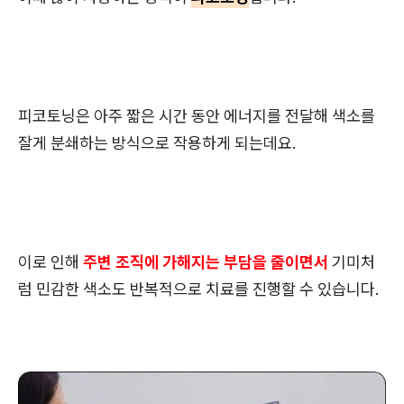
피코토닝은 아주 짧은 시간 동안 에너지를 전달해 색소를
잘게 분쇄하는 방식으로 작용하게 되는데요.
이로 인해
주변 조직에 가해지는 부담을 줄이면서
기미처
럼 민감한 색소도 반복적으로 치료를 진행할 수 있습니다.