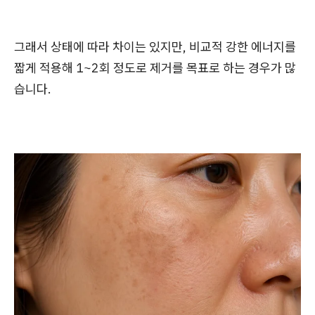
그래서 상태에 따라 차이는 있지만, 비교적 강한 에너지를
짧게 적용해 1~2회 정도로 제거를 목표로 하는 경우가 많
습니다.