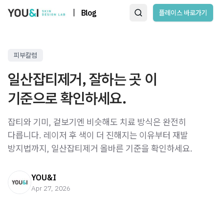
|
Blog
플레이스 바로가기
피부칼럼
일산잡티제거, 잘하는 곳 이
기준으로 확인하세요.
잡티와 기미, 겉보기엔 비슷해도 치료 방식은 완전히
다릅니다. 레이저 후 색이 더 진해지는 이유부터 재발
방지법까지, 일산잡티제거 올바른 기준을 확인하세요.
YOU&I
Apr 27, 2026