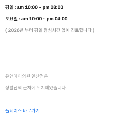
평일 : am 10:00 ~ pm 08:00
토요일 : am 10:00 ~ pm 04:00
( 2026년 부터 평일 점심시간 없이 진료합니다 )
유앤아이의원 일산점은
정발산역 근처에 위치해있습니다.
플레이스 바로가기