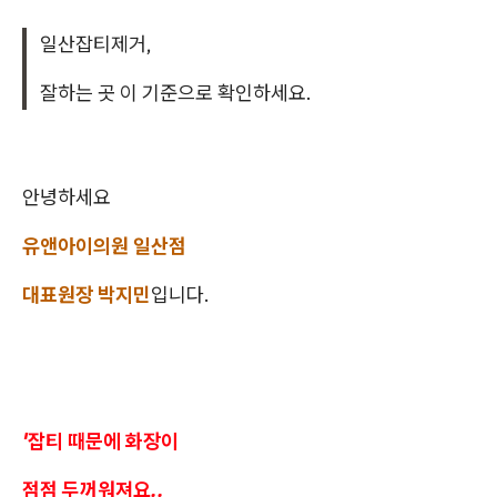
일산잡티제거,
잘하는 곳 이 기준으로 확인하세요.
안녕하세요
유앤아이의원 일산점
대표원장 박지민
입니다.
'잡티 때문에 화장이
점점 두꺼워져요..