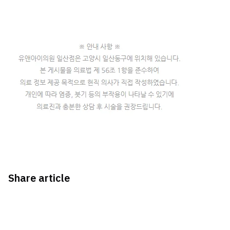
Share article