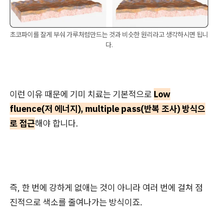
초코파이를 잘게 부숴 가루처럼만드는 것과 비슷한 원리라고 생각하시면 됩니
다.
이런 이유 때문에 기미 치료는 기본적으로
Low
fluence(저 에너지), multiple pass(반복 조사) 방식으
로 접근
해야 합니다.
즉, 한 번에 강하게 없애는 것이 아니라 여러 번에 걸쳐 점
진적으로 색소를 줄여나가는 방식이죠.