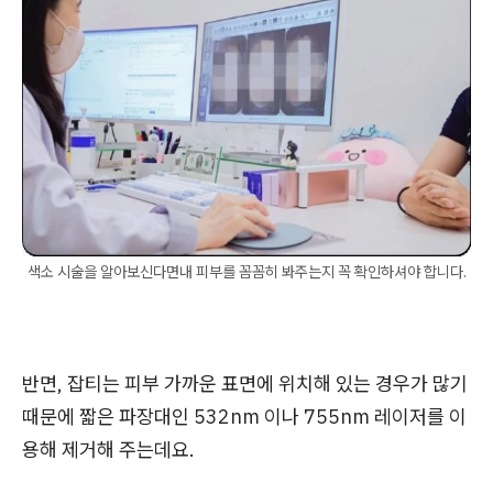
색소 시술을 알아보신다면내 피부를 꼼꼼히 봐주는지 꼭 확인하셔야 합니다.
반면, 잡티는 피부 가까운 표면에 위치해 있는 경우가 많기
때문에 짧은 파장대인 532nm 이나 755nm 레이저를 이
용해 제거해 주는데요.