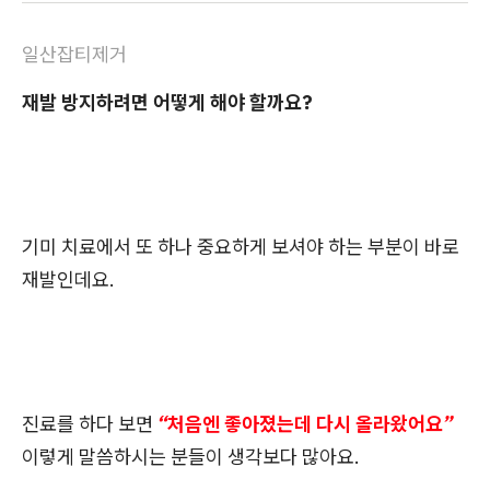
일산잡티제거
재발 방지하려면 어떻게 해야 할까요?
기미 치료에서 또 하나 중요하게 보셔야 하는 부분이 바로
재발인데요.
진료를 하다 보면
“처음엔 좋아졌는데 다시 올라왔어요”
이렇게 말씀하시는 분들이 생각보다 많아요.