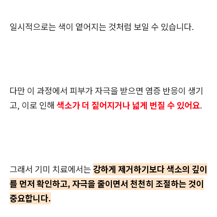
일시적으로는 색이 옅어지는 것처럼 보일 수 있습니다.
다만 이 과정에서 피부가 자극을 받으면 염증 반응이 생기
고, 이로 인해
색소가 더 짙어지거나 넓게 번질 수 있어요
.
그래서 기미 치료에서는
강하게 제거하기보다 색소의 깊이
를 먼저 확인하고, 자극을 줄이면서 천천히 조절하는 것이
중요합니다.