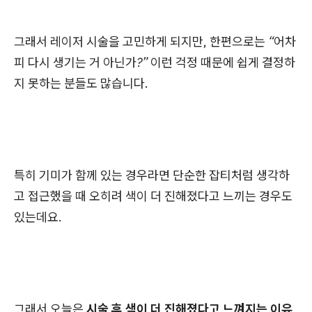
그래서 레이저 시술을 고민하게 되지만, 한편으로는
“어차
피 다시 생기는 거 아닌가?”
이런 걱정 때문에 쉽게 결정하
지 못하는 분들도 많습니다.
특히 기미가 함께 있는 경우라면 단순한 잡티처럼 생각하
고 접근했을 때 오히려
색이 더 진해졌다고 느끼는 경우
도
있는데요.
그래서 오늘은
시술 후 색이 더 진해졌다고 느껴지는 이유