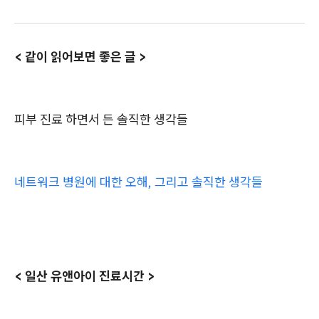
< 같이 읽어보면 좋은 글 >
피부 진료 하면서 든 솔직한 생각들
네트워크 병원에 대한 오해, 그리고 솔직한 생각들
< 일산 유앤아이 진료시간 >