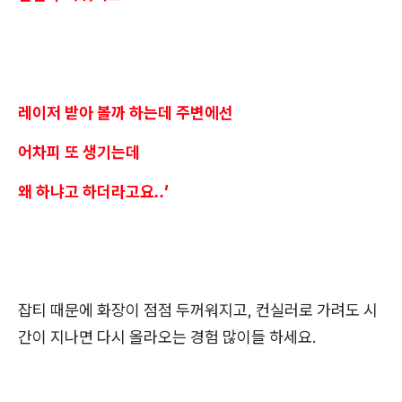
레이저 받아 볼까 하는데 주변에선
어차피 또 생기는데
왜 하냐고 하더라고요..'
잡티 때문에 화장이 점점 두꺼워지고, 컨실러로 가려도 시
간이 지나면 다시 올라오는 경험 많이들 하세요.