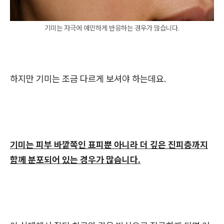
기미는 자극에 예민하게 반응하는 경우가 많습니다.
하지만 기미는 조금 다르게 보셔야 하는데요.
기미는 피부 바깥쪽인 표피뿐 아니라 더 깊은 진피층까지
함께 분포되어 있는 경우가 많습니다.