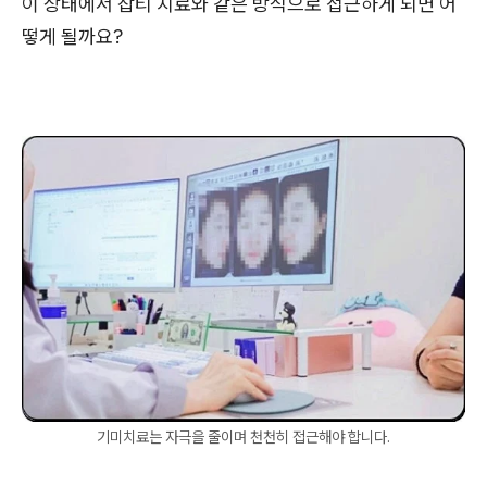
이 상태에서 잡티 치료와 같은 방식으로 접근하게 되면 어
떻게 될까요?
기미치료는 자극을 줄이며 천천히 접근해야 합니다.