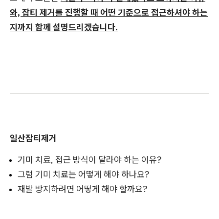
와, 잡티 제거를 진행할 때 어떤 기준으로 접근하셔야 하는
지까지 함께 설명드리겠습니다.
일산잡티제거
기미 치료, 접근 방식이 달라야 하는 이유?
그럼 기미 치료는 어떻게 해야 하나요?
재발 방지하려면 어떻게 해야 할까요?