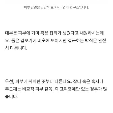
피부 단면을 간단히 보여드리면 이런 구조입니다.
대부분 피부에 기미 혹은 잡티가 생겼다고 내원하시는데
요. 둘은 겉보기에 비슷해 보이지만 접근하는 방식은 완전
히 다릅니다.
우선, 피부에 위치한 곳부터 다른데요. 잡티 혹은 흑자나
주근깨는 비교적
피부 겉쪽, 즉 표피층에만 있는 경우가 많
습니다.