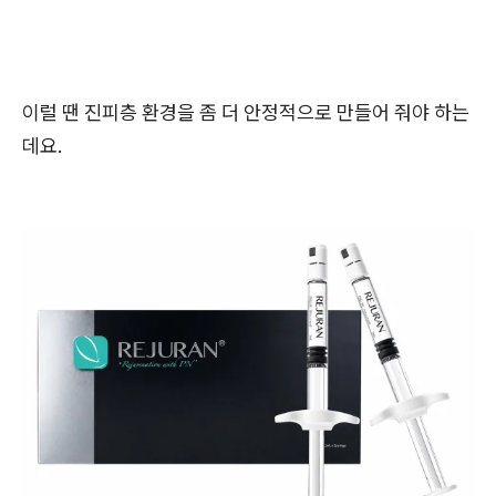
이럴 땐 진피층 환경을 좀 더 안정적으로 만들어 줘야 하는
데요.