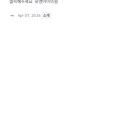
클릭해주세요 ​ 유앤아이의원
Apr 07, 2026
소개