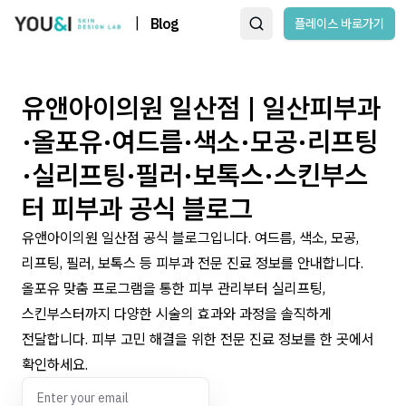
|
Blog
플레이스 바로가기
유앤아이의원 일산점 | 일산피부과
·올포유·여드름·색소·모공·리프팅
·실리프팅·필러·보톡스·스킨부스
터 피부과 공식 블로그
유앤아이의원 일산점 공식 블로그입니다. 여드름, 색소, 모공,
리프팅, 필러, 보톡스 등 피부과 전문 진료 정보를 안내합니다.
올포유 맞춤 프로그램을 통한 피부 관리부터 실리프팅,
스킨부스터까지 다양한 시술의 효과와 과정을 솔직하게
전달합니다. 피부 고민 해결을 위한 전문 진료 정보를 한 곳에서
확인하세요.