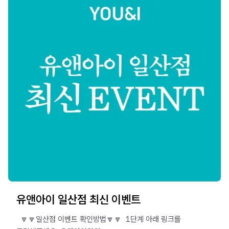
유앤아이 일산점 최신 이벤트
​ ​ 🔽🔽일산점 이벤트 확인방법🔽🔽 ​ 1단계 아래 링크를